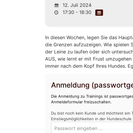
12. Juli 2024
17:30 - 18:30
In diesen Wochen, legen Sie das Haupt
die Grenzen aufzuzeigen. Wie spielen Si
der Leine zu laufen oder sich untersuc
AUS, wie lernt er mit Frust umzugehen 
immer nach dem Kopf Ihres Hundes. Egal
Anmeldung (passwortge
Die Anmeldung zu Trainings ist passwortges
Anmeldeformular freizuschalten.
Du bist noch kein Kunde und möchtest ein 
Einstiegsmöglichkeiten in der Hundeschule