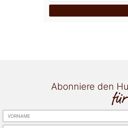
Abonniere den Hu
für