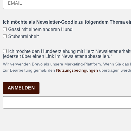
Ich möchte als Newsletter-Goodie zu folgendem Thema ein
Gassi mit einem anderen Hund
Stubenreinheit
Ich möchte den Hundeerziehung mit Herz Newsletter erhalt
jederzeit über einen Link im Newsletter abbestellen.*
Wir verwenden Brevo als unsere Marketing-Plattform. Wenn Sie das 
zur Bearbeitung gemäß den
Nutzungsbedingungen
übertragen werd
ANMELDEN