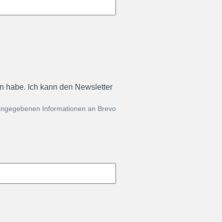
en habe. Ich kann den Newsletter
 angegebenen Informationen an Brevo