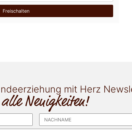
Freischalten
ndeerziehung mit Herz Newsl
 alle Neuigkeiten!