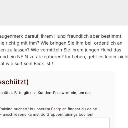
augenmerk darauf, Ihrem Hund freundlich aber bestimmt,
e richtig mit ihm? Wie bringen Sie ihm bei, ordentlich an
hen zu lassen? Wie vermitteln Sie Ihrem jungen Hund das
und ein NEIN zu akzeptieren? Im Leben, geht es leider nich
 wie süß sein Blick ist !
schützt)
chützt. Bitte gib das Kunden-Passwort ein, um das
Training buchen? In unserem
Fahrplan
findest du deine
 – anschließend kannst du Gruppentrainings buchen!