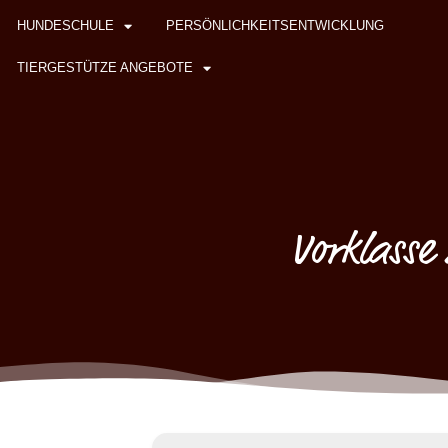
HUNDESCHULE
PERSÖNLICHKEITSENTWICKLUNG
TIERGESTÜTZE ANGEBOTE
Vorklasse