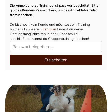
Die Anmeldung zu Trainings ist passwortgeschützt. Bitte
gib das Kunden-Passwort ein, um das Anmeldeformular
freizuschalten.
Du bist noch kein Kunde und möchtest ein Training
buchen? In unserem
Fahrplan
findest du deine
Einstiegsmöglichkeiten in der Hundeschule –
anschließend kannst du Gruppentrainings buchen!
Freischalten