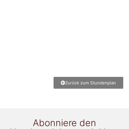
Zurück zum Stundenplan
Abonniere den