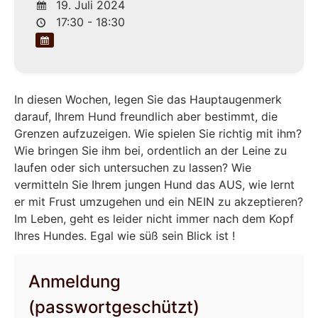
19. Juli 2024
17:30 - 18:30
In diesen Wochen, legen Sie das Hauptaugenmerk
darauf, Ihrem Hund freundlich aber bestimmt, die
Grenzen aufzuzeigen. Wie spielen Sie richtig mit ihm?
Wie bringen Sie ihm bei, ordentlich an der Leine zu
laufen oder sich untersuchen zu lassen? Wie
vermitteln Sie Ihrem jungen Hund das AUS, wie lernt
er mit Frust umzugehen und ein NEIN zu akzeptieren?
Im Leben, geht es leider nicht immer nach dem Kopf
Ihres Hundes. Egal wie süß sein Blick ist !
Anmeldung
(passwortgeschützt)