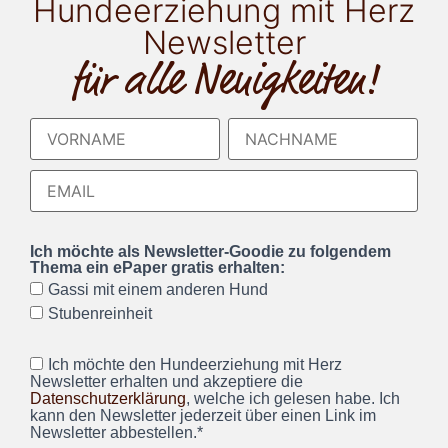
Hundeerziehung mit Herz
Newsletter
für alle Neuigkeiten!
Ich möchte als Newsletter-Goodie zu folgendem
Thema ein ePaper gratis erhalten:
Gassi mit einem anderen Hund
Stubenreinheit
Ich möchte den Hundeerziehung mit Herz
Newsletter erhalten und akzeptiere die
Datenschutzerklärung
, welche ich gelesen habe. Ich
kann den Newsletter jederzeit über einen Link im
Newsletter abbestellen.*