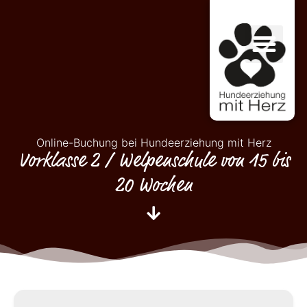
Online-Buchung bei Hundeerziehung mit Herz
Vorklasse 2 / Welpenschule von 15 bis
20 Wochen