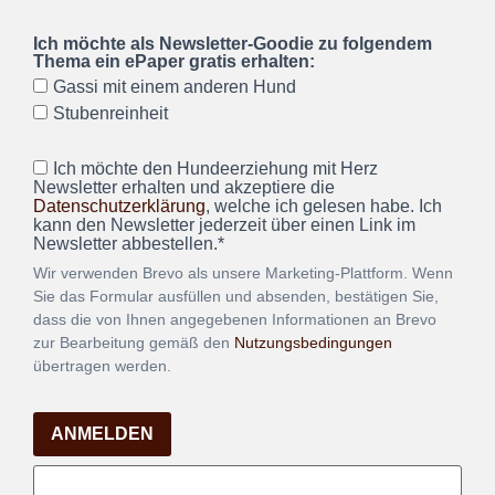
Ich möchte als Newsletter-Goodie zu folgendem
Thema ein ePaper gratis erhalten:
Gassi mit einem anderen Hund
Stubenreinheit
Ich möchte den Hundeerziehung mit Herz
Newsletter erhalten und akzeptiere die
Datenschutzerklärung
, welche ich gelesen habe. Ich
kann den Newsletter jederzeit über einen Link im
Newsletter abbestellen.*
Wir verwenden Brevo als unsere Marketing-Plattform. Wenn
Sie das Formular ausfüllen und absenden, bestätigen Sie,
dass die von Ihnen angegebenen Informationen an Brevo
zur Bearbeitung gemäß den
Nutzungsbedingungen
übertragen werden.
ANMELDEN