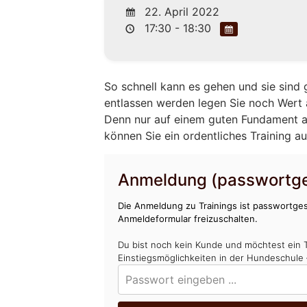
22. April 2022
17:30 - 18:30
So schnell kann es gehen und sie sind 
entlassen werden legen Sie noch Wert 
Denn nur auf einem guten Fundament a
können Sie ein ordentliches Training a
Anmeldung (passwortge
Die Anmeldung zu Trainings ist passwortges
Anmeldeformular freizuschalten.
Du bist noch kein Kunde und möchtest ein 
Einstiegsmöglichkeiten in der Hundeschule