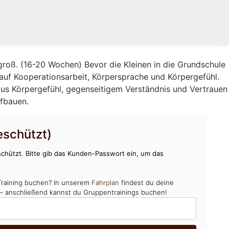
groß. (16-20 Wochen) Bevor die Kleinen in die Grundschule
auf Kooperationsarbeit, Körpersprache und Körpergefühl.
us Körpergefühl, gegenseitigem Verständnis und Vertrauen
ufbauen.
schützt)
chützt. Bitte gib das Kunden-Passwort ein, um das
Training buchen? In unserem
Fahrplan
findest du deine
 – anschließend kannst du Gruppentrainings buchen!