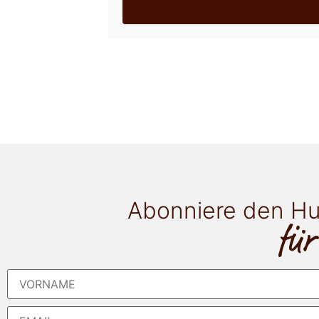
Abonniere den Hu
für