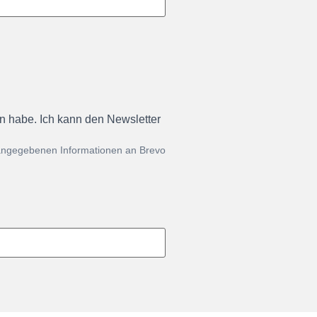
en habe. Ich kann den Newsletter
 angegebenen Informationen an Brevo