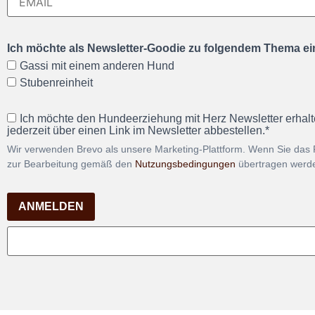
Ich möchte als Newsletter-Goodie zu folgendem Thema ein
Gassi mit einem anderen Hund
Stubenreinheit
Ich möchte den Hundeerziehung mit Herz Newsletter erhalt
jederzeit über einen Link im Newsletter abbestellen.*
Wir verwenden Brevo als unsere Marketing-Plattform. Wenn Sie das 
zur Bearbeitung gemäß den
Nutzungsbedingungen
übertragen werd
ANMELDEN