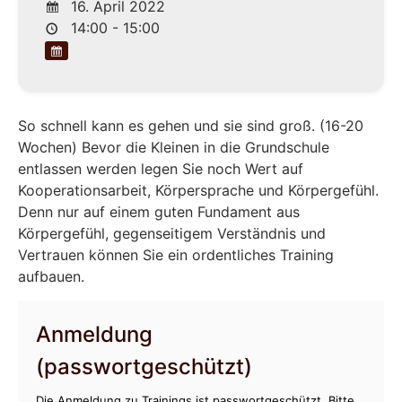
16. April 2022
14:00 - 15:00
So schnell kann es gehen und sie sind groß. (16-20
Wochen) Bevor die Kleinen in die Grundschule
entlassen werden legen Sie noch Wert auf
Kooperationsarbeit, Körpersprache und Körpergefühl.
Denn nur auf einem guten Fundament aus
Körpergefühl, gegenseitigem Verständnis und
Vertrauen können Sie ein ordentliches Training
aufbauen.
Anmeldung
(passwortgeschützt)
Die Anmeldung zu Trainings ist passwortgeschützt. Bitte