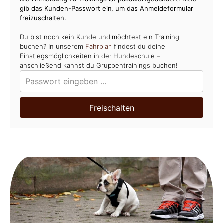
gib das Kunden-Passwort ein, um das Anmeldeformular
freizuschalten.
Du bist noch kein Kunde und möchtest ein Training
buchen? In unserem
Fahrplan
findest du deine
Einstiegsmöglichkeiten in der Hundeschule –
anschließend kannst du Gruppentrainings buchen!
Freischalten