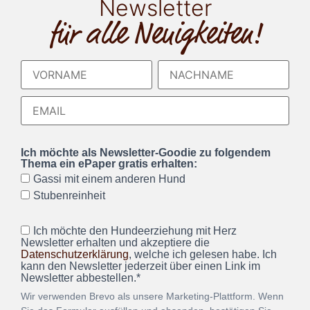
Newsletter
für alle Neuigkeiten!
Ich möchte als Newsletter-Goodie zu folgendem
Thema ein ePaper gratis erhalten:
Gassi mit einem anderen Hund
Stubenreinheit
Ich möchte den Hundeerziehung mit Herz
Newsletter erhalten und akzeptiere die
Datenschutzerklärung
, welche ich gelesen habe. Ich
kann den Newsletter jederzeit über einen Link im
Newsletter abbestellen.*
Wir verwenden Brevo als unsere Marketing-Plattform. Wenn