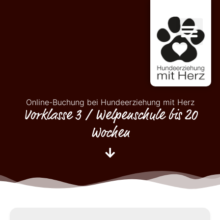
Online-Buchung bei Hundeerziehung mit Herz
Vorklasse 3 / Welpenschule bis 20
Wochen