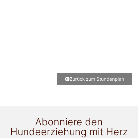
Zurück zum Stundenplan
Abonniere den
Hundeerziehung mit Herz