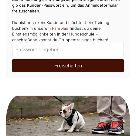
gib das Kunden-Passwort ein, um das Anmeldeformular
freizuschalten.
Du bist noch kein Kunde und möchtest ein Training
buchen? In unserem
Fahrplan
findest du deine
Einstiegsmöglichkeiten in der Hundeschule –
anschließend kannst du Gruppentrainings buchen!
Freischalten