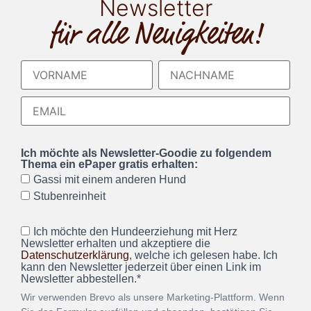
Newsletter
für alle Neuigkeiten!
Ich möchte als Newsletter-Goodie zu folgendem
Thema ein ePaper gratis erhalten:
Gassi mit einem anderen Hund
Stubenreinheit
Ich möchte den Hundeerziehung mit Herz
Newsletter erhalten und akzeptiere die
Datenschutzerklärung
, welche ich gelesen habe. Ich
kann den Newsletter jederzeit über einen Link im
Newsletter abbestellen.*
Wir verwenden Brevo als unsere Marketing-Plattform. Wenn