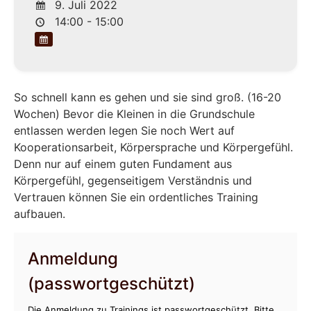
9. Juli 2022
14:00 - 15:00
So schnell kann es gehen und sie sind groß. (16-20
Wochen) Bevor die Kleinen in die Grundschule
entlassen werden legen Sie noch Wert auf
Kooperationsarbeit, Körpersprache und Körpergefühl.
Denn nur auf einem guten Fundament aus
Körpergefühl, gegenseitigem Verständnis und
Vertrauen können Sie ein ordentliches Training
aufbauen.
Anmeldung
(passwortgeschützt)
Die Anmeldung zu Trainings ist passwortgeschützt. Bitte