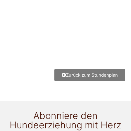
Zurück zum Stundenplan
Abonniere den
Hundeerziehung mit Herz