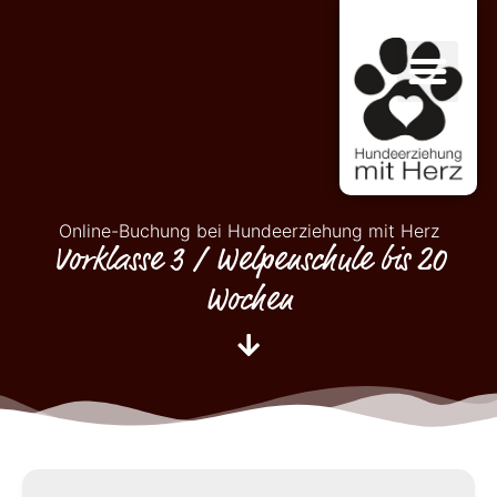
Online-Buchung bei Hundeerziehung mit Herz
Vorklasse 3 / Welpenschule bis 20
Wochen