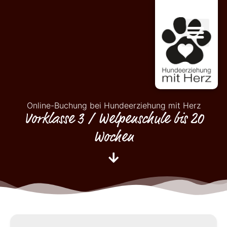
Online-Buchung bei Hundeerziehung mit Herz
Vorklasse 3 / Welpenschule bis 20
Wochen