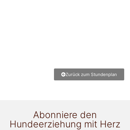
Zurück zum Stundenplan
Abonniere den
Hundeerziehung mit Herz