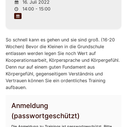
16. Juli 2022
14:00 - 15:00
So schnell kann es gehen und sie sind groß. (16-20
Wochen) Bevor die Kleinen in die Grundschule
entlassen werden legen Sie noch Wert auf
Kooperationsarbeit, Körpersprache und Körpergefühl.
Denn nur auf einem guten Fundament aus
Körpergefühl, gegenseitigem Verständnis und
Vertrauen können Sie ein ordentliches Training
aufbauen.
Anmeldung
(passwortgeschützt)
Die Anmeldung zu Trainings ist passwortgeschützt. Bitte