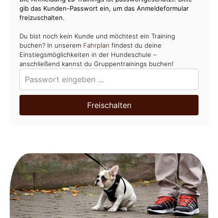
gib das Kunden-Passwort ein, um das Anmeldeformular
freizuschalten.
Du bist noch kein Kunde und möchtest ein Training
buchen? In unserem
Fahrplan
findest du deine
Einstiegsmöglichkeiten in der Hundeschule –
anschließend kannst du Gruppentrainings buchen!
Freischalten