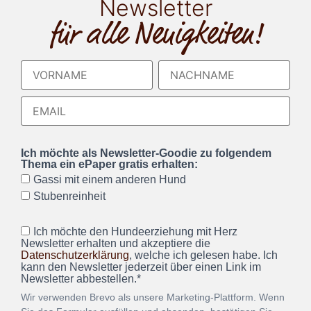
Newsletter
für alle Neuigkeiten!
Ich möchte als Newsletter-Goodie zu folgendem
Thema ein ePaper gratis erhalten:
Gassi mit einem anderen Hund
Stubenreinheit
Ich möchte den Hundeerziehung mit Herz
Newsletter erhalten und akzeptiere die
Datenschutzerklärung
, welche ich gelesen habe. Ich
kann den Newsletter jederzeit über einen Link im
Newsletter abbestellen.*
Wir verwenden Brevo als unsere Marketing-Plattform. Wenn