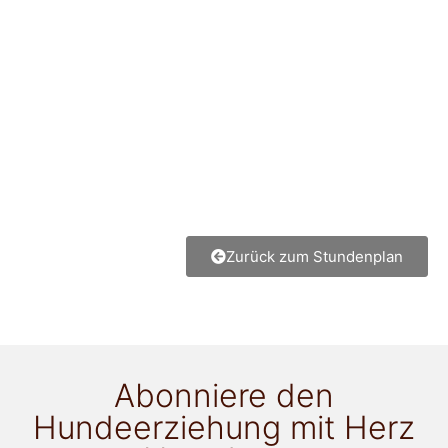
Zurück zum Stundenplan
Abonniere den
Hundeerziehung mit Herz