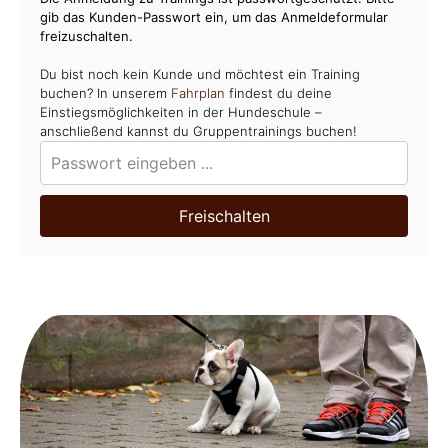
gib das Kunden-Passwort ein, um das Anmeldeformular
freizuschalten.
Du bist noch kein Kunde und möchtest ein Training
buchen? In unserem
Fahrplan
findest du deine
Einstiegsmöglichkeiten in der Hundeschule –
anschließend kannst du Gruppentrainings buchen!
Freischalten