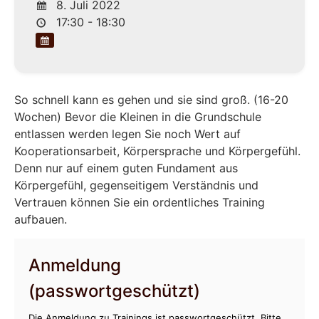
8. Juli 2022
17:30 - 18:30
So schnell kann es gehen und sie sind groß. (16-20
Wochen) Bevor die Kleinen in die Grundschule
entlassen werden legen Sie noch Wert auf
Kooperationsarbeit, Körpersprache und Körpergefühl.
Denn nur auf einem guten Fundament aus
Körpergefühl, gegenseitigem Verständnis und
Vertrauen können Sie ein ordentliches Training
aufbauen.
Anmeldung
(passwortgeschützt)
Die Anmeldung zu Trainings ist passwortgeschützt. Bitte