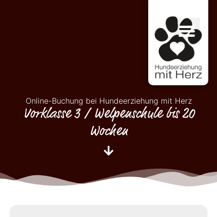
Online-Buchung bei Hundeerziehung mit Herz
Vorklasse 3 / Welpenschule bis 20
Wochen