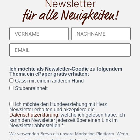
Newsletter
für alle Neuigkeiten!
Ich möchte als Newsletter-Goodie zu folgendem
Thema ein ePaper gratis erhalten:
Gassi mit einem anderen Hund
Stubenreinheit
Ich möchte den Hundeerziehung mit Herz
Newsletter erhalten und akzeptiere die
Datenschutzerklärung
, welche ich gelesen habe. Ich
kann den Newsletter jederzeit über einen Link im
Newsletter abbestellen.*
Wir verwenden Brevo als unsere Marketing-Plattform. Wenn