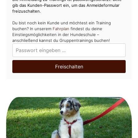
gib das Kunden-Passwort ein, um das Anmeldeformular
freizuschalten.
Du bist noch kein Kunde und möchtest ein Training
buchen? In unserem
Fahrplan
findest du deine
Einstiegsmöglichkeiten in der Hundeschule –
anschließend kannst du Gruppentrainings buchen!
Freischalten