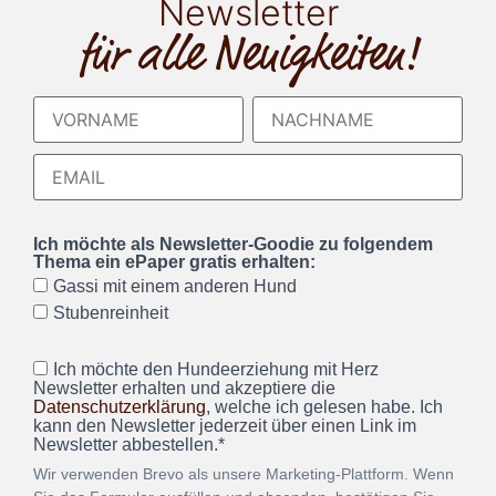
Newsletter
für alle Neuigkeiten!
Ich möchte als Newsletter-Goodie zu folgendem
Thema ein ePaper gratis erhalten:
Gassi mit einem anderen Hund
Stubenreinheit
Ich möchte den Hundeerziehung mit Herz
Newsletter erhalten und akzeptiere die
Datenschutzerklärung
, welche ich gelesen habe. Ich
kann den Newsletter jederzeit über einen Link im
Newsletter abbestellen.*
Wir verwenden Brevo als unsere Marketing-Plattform. Wenn