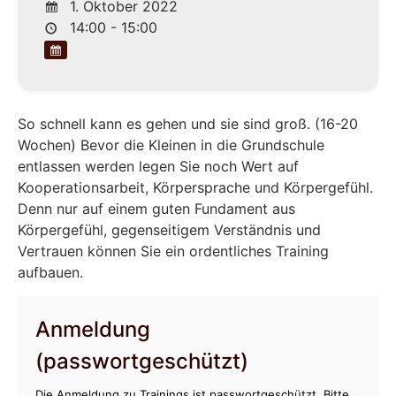
1. Oktober 2022
14:00 - 15:00
So schnell kann es gehen und sie sind groß. (16-20
Wochen) Bevor die Kleinen in die Grundschule
entlassen werden legen Sie noch Wert auf
Kooperationsarbeit, Körpersprache und Körpergefühl.
Denn nur auf einem guten Fundament aus
Körpergefühl, gegenseitigem Verständnis und
Vertrauen können Sie ein ordentliches Training
aufbauen.
Anmeldung
(passwortgeschützt)
Die Anmeldung zu Trainings ist passwortgeschützt. Bitte