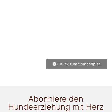
Zurück zum Stundenplan
Abonniere den
Hundeerziehung mit Herz