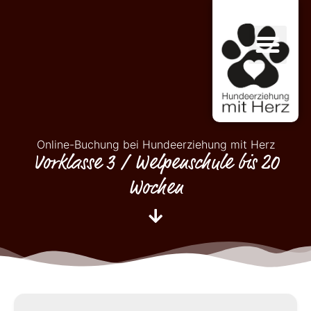
Online-Buchung bei Hundeerziehung mit Herz
Vorklasse 3 / Welpenschule bis 20
Wochen