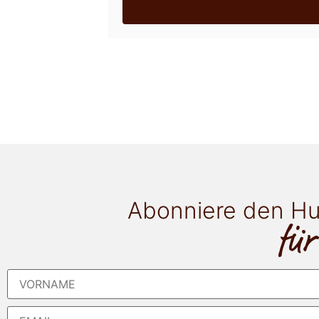
Abonniere den Hu
für