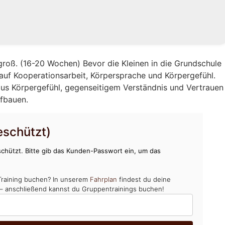
groß. (16-20 Wochen) Bevor die Kleinen in die Grundschule
auf Kooperationsarbeit, Körpersprache und Körpergefühl.
us Körpergefühl, gegenseitigem Verständnis und Vertrauen
ufbauen.
schützt)
chützt. Bitte gib das Kunden-Passwort ein, um das
Training buchen? In unserem
Fahrplan
findest du deine
 – anschließend kannst du Gruppentrainings buchen!