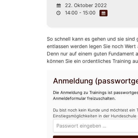
22. Oktober 2022
14:00 - 15:00
So schnell kann es gehen und sie sind 
entlassen werden legen Sie noch Wert 
Denn nur auf einem guten Fundament a
können Sie ein ordentliches Training a
Anmeldung (passwortge
Die Anmeldung zu Trainings ist passwortges
Anmeldeformular freizuschalten.
Du bist noch kein Kunde und möchtest ein 
Einstiegsmöglichkeiten in der Hundeschule