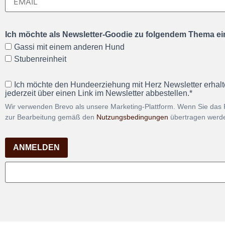
Ich möchte als Newsletter-Goodie zu folgendem Thema ein
Gassi mit einem anderen Hund
Stubenreinheit
Ich möchte den Hundeerziehung mit Herz Newsletter erhalt
jederzeit über einen Link im Newsletter abbestellen.*
Wir verwenden Brevo als unsere Marketing-Plattform. Wenn Sie das 
zur Bearbeitung gemäß den
Nutzungsbedingungen
übertragen werd
ANMELDEN