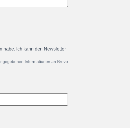
en habe. Ich kann den Newsletter
 angegebenen Informationen an Brevo