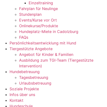
Einzeltraining
Fahrplan für Neulinge
Stundenplan
Events/Kurse vor Ort
Onlinekurse/Produkte
Hundeplatz-Miete in Cadolzburg
FAQs
Persönlichkeitsentwicklung mit Hund
Tiergestützte Angebote
Angebot für Kinder & Familien
Ausbildung zum TGI-Team (Tiergestützte
Intervention)
Hundebetreuung
Tagesbetreuung
Urlaubsbetreuung
Soziale Projekte
Infos über uns
Kontakt
Hundeschule