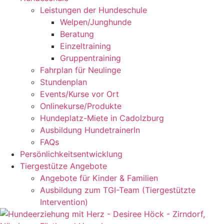
Leistungen der Hundeschule
Welpen/Junghunde
Beratung
Einzeltraining
Gruppentraining
Fahrplan für Neulinge
Stundenplan
Events/Kurse vor Ort
Onlinekurse/Produkte
Hundeplatz-Miete in Cadolzburg
Ausbildung HundetrainerIn
FAQs
Persönlichkeitsentwicklung
Tiergestütze Angebote
Angebote für Kinder & Familien
Ausbildung zum TGI-Team (Tiergestützte
Intervention)