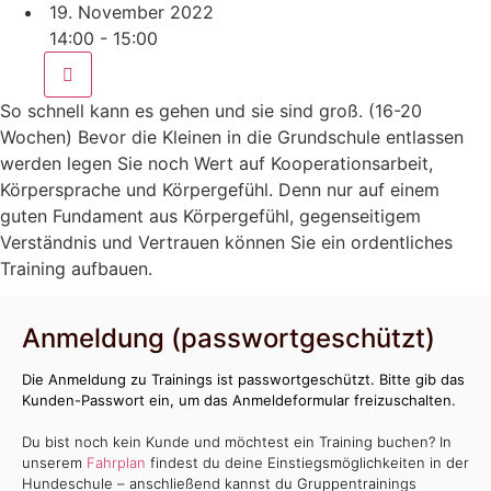
19. November 2022
14:00 - 15:00
So schnell kann es gehen und sie sind groß. (16-20
Wochen) Bevor die Kleinen in die Grundschule entlassen
werden legen Sie noch Wert auf Kooperationsarbeit,
Körpersprache und Körpergefühl. Denn nur auf einem
guten Fundament aus Körpergefühl, gegenseitigem
Verständnis und Vertrauen können Sie ein ordentliches
Training aufbauen.
Anmeldung (passwortgeschützt)
Die Anmeldung zu Trainings ist passwortgeschützt. Bitte gib das
Kunden-Passwort ein, um das Anmeldeformular freizuschalten.
Du bist noch kein Kunde und möchtest ein Training buchen? In
unserem
Fahrplan
findest du deine Einstiegsmöglichkeiten in der
Hundeschule – anschließend kannst du Gruppentrainings