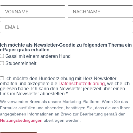
Ich möchte als Newsletter-Goodie zu folgendem Thema ein
ePaper gratis erhalten:
Gassi mit einem anderen Hund
Stubenreinheit
Ich möchte den Hundeerziehung mit Herz Newsletter
erhalten und akzeptiere die
Datenschutzerklärung
, welche ich
gelesen habe. Ich kann den Newsletter jederzeit über einen
Link im Newsletter abbestellen.*
Wir verwenden Brevo als unsere Marketing-Plattform. Wenn Sie das
Formular ausfüllen und absenden, bestätigen Sie, dass die von Ihnen
angegebenen Informationen an Brevo zur Bearbeitung gemäß den
Nutzungsbedingungen
übertragen werden.