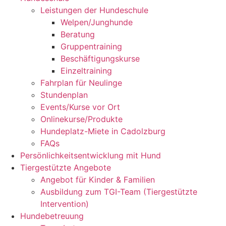
Leistungen der Hundeschule
Welpen/Junghunde
Beratung
Gruppentraining
Beschäftigungskurse
Einzeltraining
Fahrplan für Neulinge
Stundenplan
Events/Kurse vor Ort
Onlinekurse/Produkte
Hundeplatz-Miete in Cadolzburg
FAQs
Persönlichkeitsentwicklung mit Hund
Tiergestützte Angebote
Angebot für Kinder & Familien
Ausbildung zum TGI-Team (Tiergestützte
Intervention)
Hundebetreuung