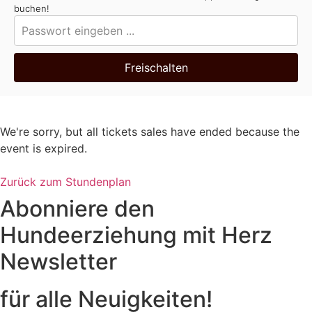
buchen!
Freischalten
We're sorry, but all tickets sales have ended because the
event is expired.
Zurück zum Stundenplan
Abonniere den
Hundeerziehung mit Herz
Newsletter
für alle Neuigkeiten!