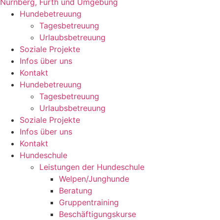
Hundebetreuung
Tagesbetreuung
Urlaubsbetreuung
Soziale Projekte
Infos über uns
Kontakt
Hundebetreuung
Tagesbetreuung
Urlaubsbetreuung
Soziale Projekte
Infos über uns
Kontakt
Hundeschule
Leistungen der Hundeschule
Welpen/Junghunde
Beratung
Gruppentraining
Beschäftigungskurse