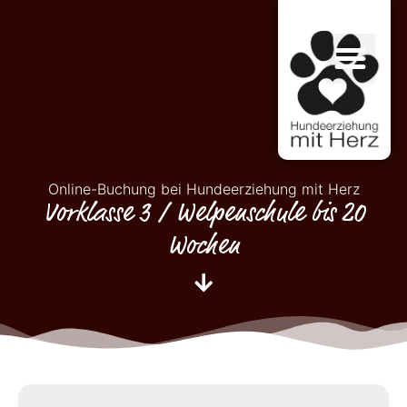
Online-Buchung bei Hundeerziehung mit Herz
Vorklasse 3 / Welpenschule bis 20
Wochen