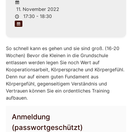
11. November 2022
17:30 - 18:30
So schnell kann es gehen und sie sind groß. (16-20
Wochen) Bevor die Kleinen in die Grundschule
entlassen werden legen Sie noch Wert auf
Kooperationsarbeit, Körpersprache und Körpergefühl.
Denn nur auf einem guten Fundament aus
Körpergefühl, gegenseitigem Verständnis und
Vertrauen können Sie ein ordentliches Training
aufbauen.
Anmeldung
(passwortgeschützt)