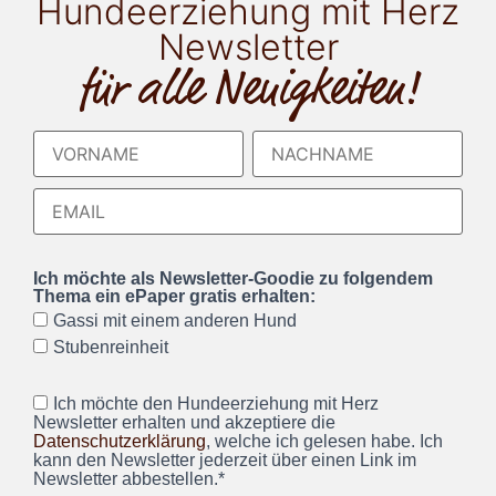
Hundeerziehung mit Herz
Newsletter
für alle Neuigkeiten!
Ich möchte als Newsletter-Goodie zu folgendem
Thema ein ePaper gratis erhalten:
Gassi mit einem anderen Hund
Stubenreinheit
Ich möchte den Hundeerziehung mit Herz
Newsletter erhalten und akzeptiere die
Datenschutzerklärung
, welche ich gelesen habe. Ich
kann den Newsletter jederzeit über einen Link im
Newsletter abbestellen.*