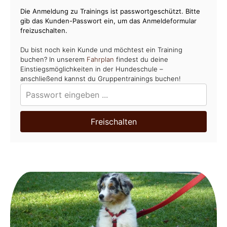
Die Anmeldung zu Trainings ist passwortgeschützt. Bitte
gib das Kunden-Passwort ein, um das Anmeldeformular
freizuschalten.
Du bist noch kein Kunde und möchtest ein Training
buchen? In unserem
Fahrplan
findest du deine
Einstiegsmöglichkeiten in der Hundeschule –
anschließend kannst du Gruppentrainings buchen!
Freischalten