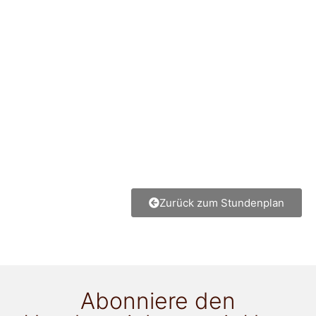
Zurück zum Stundenplan
Abonniere den