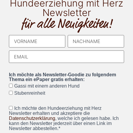
Hundeerziehung mit Herz
Newsletter
für alle Neuigkeiten!
Ich möchte als Newsletter-Goodie zu folgendem
Thema ein ePaper gratis erhalten:
Gassi mit einem anderen Hund
Stubenreinheit
Ich möchte den Hundeerziehung mit Herz
Newsletter erhalten und akzeptiere die
Datenschutzerklärung
, welche ich gelesen habe. Ich
kann den Newsletter jederzeit über einen Link im
Newsletter abbestellen.*