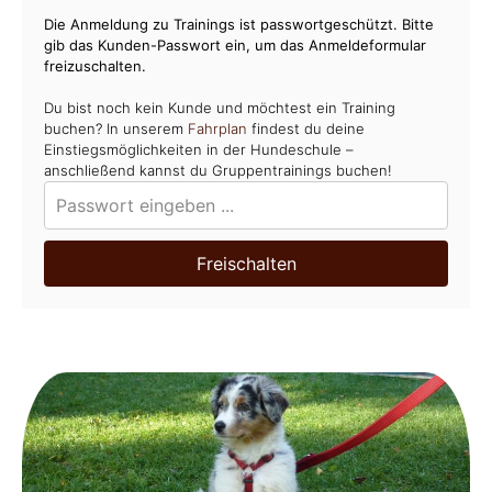
Die Anmeldung zu Trainings ist passwortgeschützt. Bitte
gib das Kunden-Passwort ein, um das Anmeldeformular
freizuschalten.
Du bist noch kein Kunde und möchtest ein Training
buchen? In unserem
Fahrplan
findest du deine
Einstiegsmöglichkeiten in der Hundeschule –
anschließend kannst du Gruppentrainings buchen!
Freischalten