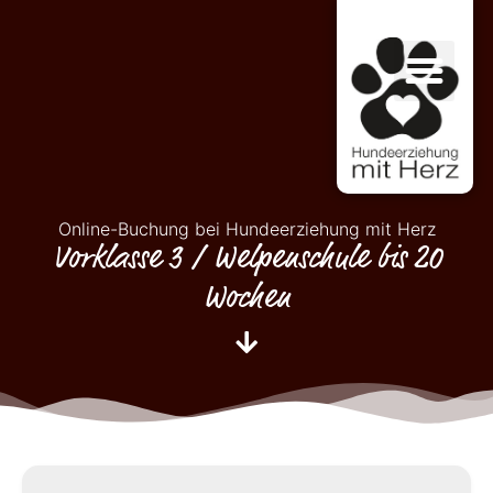
Online-Buchung bei Hundeerziehung mit Herz
Vorklasse 3 / Welpenschule bis 20
Wochen