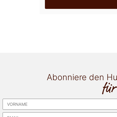
Abonniere den Hu
für