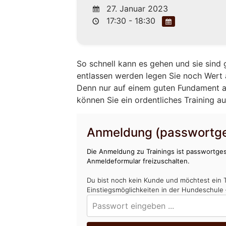
27. Januar 2023
17:30 - 18:30
So schnell kann es gehen und sie sind 
entlassen werden legen Sie noch Wert 
Denn nur auf einem guten Fundament a
können Sie ein ordentliches Training a
Anmeldung (passwortge
Die Anmeldung zu Trainings ist passwortges
Anmeldeformular freizuschalten.
Du bist noch kein Kunde und möchtest ein 
Einstiegsmöglichkeiten in der Hundeschule