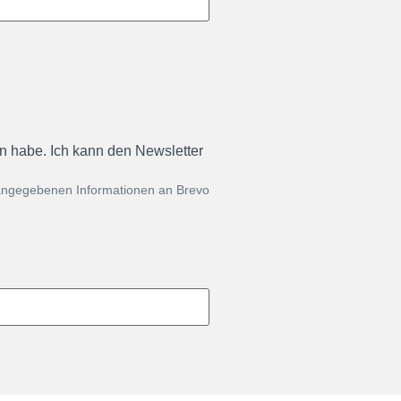
en habe. Ich kann den Newsletter
 angegebenen Informationen an Brevo