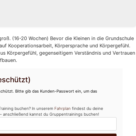
groß. (16-20 Wochen) Bevor die Kleinen in die Grundschule
auf Kooperationsarbeit, Körpersprache und Körpergefühl.
us Körpergefühl, gegenseitigem Verständnis und Vertrauen
ufbauen.
schützt)
chützt. Bitte gib das Kunden-Passwort ein, um das
Training buchen? In unserem
Fahrplan
findest du deine
 – anschließend kannst du Gruppentrainings buchen!