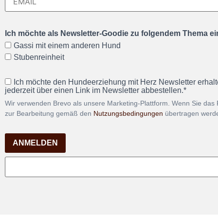
Ich möchte als Newsletter-Goodie zu folgendem Thema ein
Gassi mit einem anderen Hund
Stubenreinheit
Ich möchte den Hundeerziehung mit Herz Newsletter erhalt
jederzeit über einen Link im Newsletter abbestellen.*
Wir verwenden Brevo als unsere Marketing-Plattform. Wenn Sie das 
zur Bearbeitung gemäß den
Nutzungsbedingungen
übertragen werd
ANMELDEN