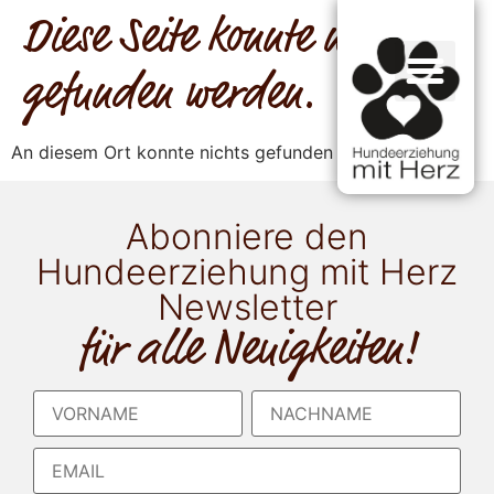
Diese Seite konnte nicht
gefunden werden.
An diesem Ort konnte nichts gefunden werden.
Abonniere den
Hundeerziehung mit Herz
Newsletter
für alle Neuigkeiten!