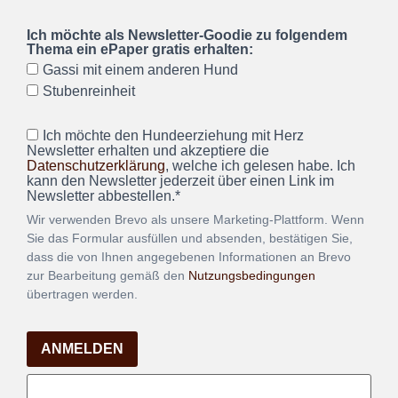
Ich möchte als Newsletter-Goodie zu folgendem
Thema ein ePaper gratis erhalten:
Gassi mit einem anderen Hund
Stubenreinheit
Ich möchte den Hundeerziehung mit Herz
Newsletter erhalten und akzeptiere die
Datenschutzerklärung
, welche ich gelesen habe. Ich
kann den Newsletter jederzeit über einen Link im
Newsletter abbestellen.*
Wir verwenden Brevo als unsere Marketing-Plattform. Wenn
Sie das Formular ausfüllen und absenden, bestätigen Sie,
dass die von Ihnen angegebenen Informationen an Brevo
zur Bearbeitung gemäß den
Nutzungsbedingungen
übertragen werden.
ANMELDEN