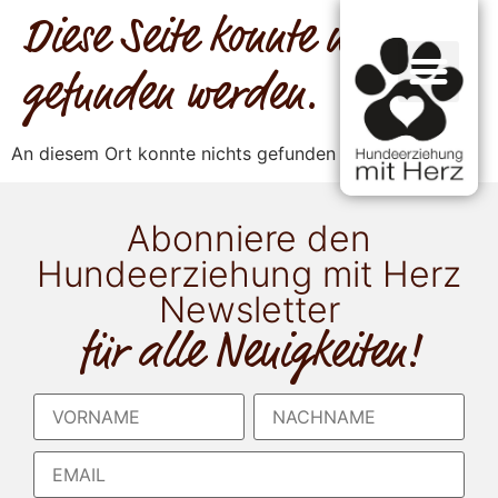
Diese Seite konnte nicht
gefunden werden.
An diesem Ort konnte nichts gefunden werden.
Abonniere den
Hundeerziehung mit Herz
Newsletter
für alle Neuigkeiten!