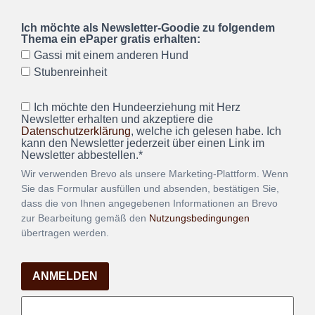
Ich möchte als Newsletter-Goodie zu folgendem
Thema ein ePaper gratis erhalten:
Gassi mit einem anderen Hund
Stubenreinheit
Ich möchte den Hundeerziehung mit Herz
Newsletter erhalten und akzeptiere die
Datenschutzerklärung
, welche ich gelesen habe. Ich
kann den Newsletter jederzeit über einen Link im
Newsletter abbestellen.*
Wir verwenden Brevo als unsere Marketing-Plattform. Wenn
Sie das Formular ausfüllen und absenden, bestätigen Sie,
dass die von Ihnen angegebenen Informationen an Brevo
zur Bearbeitung gemäß den
Nutzungsbedingungen
übertragen werden.
ANMELDEN