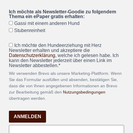
Ich möchte als Newsletter-Goodie zu folgendem
Thema ein ePaper gratis erhalten:
Gassi mit einem anderen Hund
Stubenreinheit
Ich möchte den Hundeerziehung mit Herz
Newsletter erhalten und akzeptiere die
Datenschutzerklärung
, welche ich gelesen habe. Ich
kann den Newsletter jederzeit über einen Link im
Newsletter abbestellen.*
Wir verwenden Brevo als unsere Marketing-Plattform. Wenn
Sie das Formular ausfüllen und absenden, bestätigen Sie,
dass die von Ihnen angegebenen Informationen an Brevo
zur Bearbeitung gemäß den
Nutzungsbedingungen
übertragen werden.
ANMELDEN