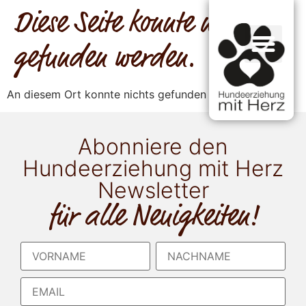
Diese Seite konnte nicht
gefunden werden.
An diesem Ort konnte nichts gefunden werden.
Abonniere den
Hundeerziehung mit Herz
Newsletter
für alle Neuigkeiten!