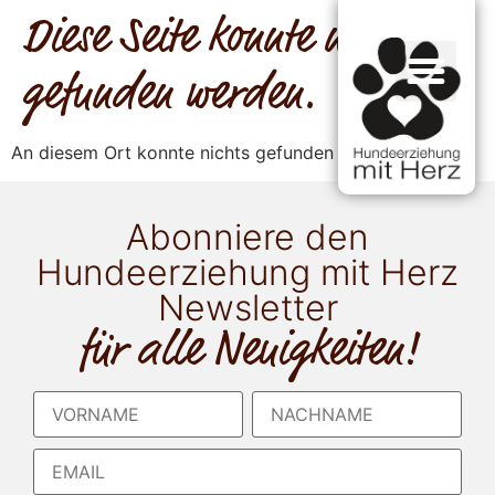
Diese Seite konnte nicht
gefunden werden.
An diesem Ort konnte nichts gefunden werden.
Abonniere den
Hundeerziehung mit Herz
Newsletter
für alle Neuigkeiten!