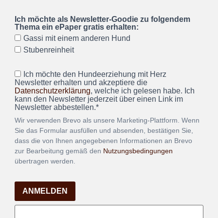
Ich möchte als Newsletter-Goodie zu folgendem
Thema ein ePaper gratis erhalten:
Gassi mit einem anderen Hund
Stubenreinheit
Ich möchte den Hundeerziehung mit Herz
Newsletter erhalten und akzeptiere die
Datenschutzerklärung
, welche ich gelesen habe. Ich
kann den Newsletter jederzeit über einen Link im
Newsletter abbestellen.*
Wir verwenden Brevo als unsere Marketing-Plattform. Wenn
Sie das Formular ausfüllen und absenden, bestätigen Sie,
dass die von Ihnen angegebenen Informationen an Brevo
zur Bearbeitung gemäß den
Nutzungsbedingungen
übertragen werden.
ANMELDEN