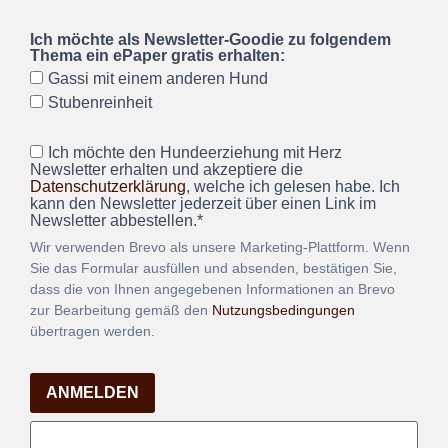
Ich möchte als Newsletter-Goodie zu folgendem
Thema ein ePaper gratis erhalten:
Gassi mit einem anderen Hund
Stubenreinheit
Ich möchte den Hundeerziehung mit Herz
Newsletter erhalten und akzeptiere die
Datenschutzerklärung
, welche ich gelesen habe. Ich
kann den Newsletter jederzeit über einen Link im
Newsletter abbestellen.*
Wir verwenden Brevo als unsere Marketing-Plattform. Wenn
Sie das Formular ausfüllen und absenden, bestätigen Sie,
dass die von Ihnen angegebenen Informationen an Brevo
zur Bearbeitung gemäß den
Nutzungsbedingungen
übertragen werden.
ANMELDEN