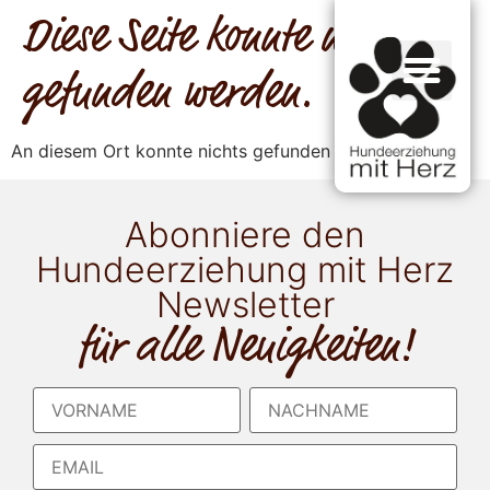
Diese Seite konnte nicht
gefunden werden.
An diesem Ort konnte nichts gefunden werden.
Abonniere den
Hundeerziehung mit Herz
Newsletter
für alle Neuigkeiten!