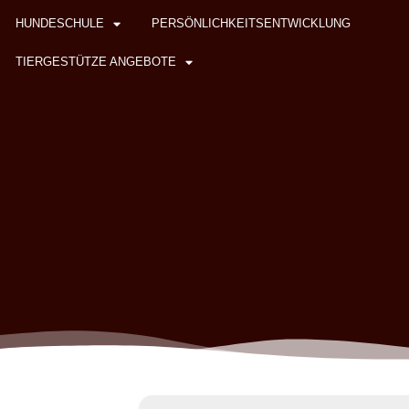
HUNDESCHULE
PERSÖNLICHKEITSENTWICKLUNG
TIERGESTÜTZE ANGEBOTE