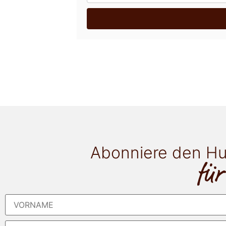
Abonniere den Hu
für