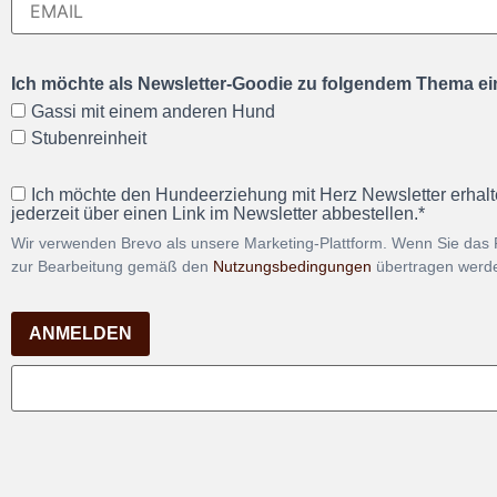
Ich möchte als Newsletter-Goodie zu folgendem Thema ein
Gassi mit einem anderen Hund
Stubenreinheit
Ich möchte den Hundeerziehung mit Herz Newsletter erhalt
jederzeit über einen Link im Newsletter abbestellen.*
Wir verwenden Brevo als unsere Marketing-Plattform. Wenn Sie das 
zur Bearbeitung gemäß den
Nutzungsbedingungen
übertragen werd
ANMELDEN