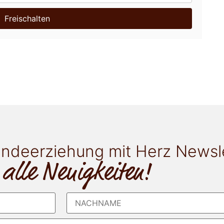
Freischalten
ndeerziehung mit Herz Newsl
 alle Neuigkeiten!