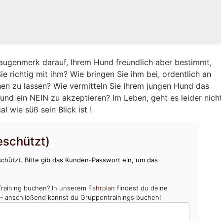
augenmerk darauf, Ihrem Hund freundlich aber bestimmt,
e richtig mit ihm? Wie bringen Sie ihm bei, ordentlich an
hen zu lassen? Wie vermitteln Sie Ihrem jungen Hund das
und ein NEIN zu akzeptieren? Im Leben, geht es leider nich
 wie süß sein Blick ist !
schützt)
chützt. Bitte gib das Kunden-Passwort ein, um das
Training buchen? In unserem
Fahrplan
findest du deine
 – anschließend kannst du Gruppentrainings buchen!