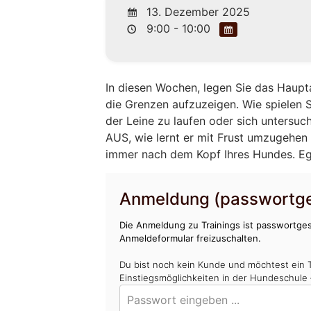
13. Dezember 2025
9:00 - 10:00
In diesen Wochen, legen Sie das Haupt
die Grenzen aufzuzeigen. Wie spielen Si
der Leine zu laufen oder sich untersuc
AUS, wie lernt er mit Frust umzugehen 
immer nach dem Kopf Ihres Hundes. Egal
Anmeldung (passwortge
Die Anmeldung zu Trainings ist passwortges
Anmeldeformular freizuschalten.
Du bist noch kein Kunde und möchtest ein 
Einstiegsmöglichkeiten in der Hundeschule