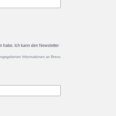
en habe. Ich kann den Newsletter
 angegebenen Informationen an Brevo