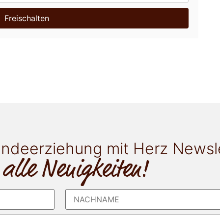
Freischalten
ndeerziehung mit Herz Newsl
 alle Neuigkeiten!