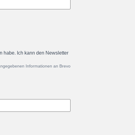
en habe. Ich kann den Newsletter
 angegebenen Informationen an Brevo