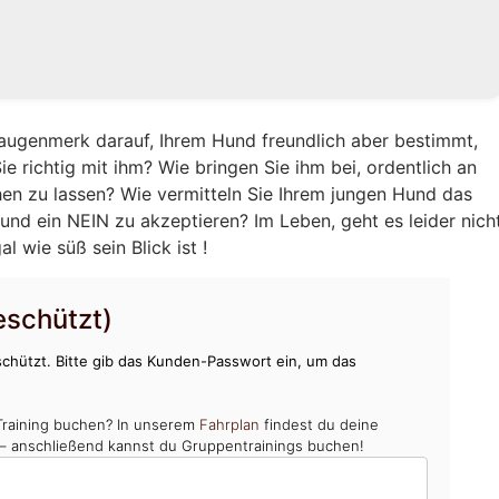
augenmerk darauf, Ihrem Hund freundlich aber bestimmt,
e richtig mit ihm? Wie bringen Sie ihm bei, ordentlich an
hen zu lassen? Wie vermitteln Sie Ihrem jungen Hund das
und ein NEIN zu akzeptieren? Im Leben, geht es leider nich
 wie süß sein Blick ist !
schützt)
chützt. Bitte gib das Kunden-Passwort ein, um das
Training buchen? In unserem
Fahrplan
findest du deine
 – anschließend kannst du Gruppentrainings buchen!