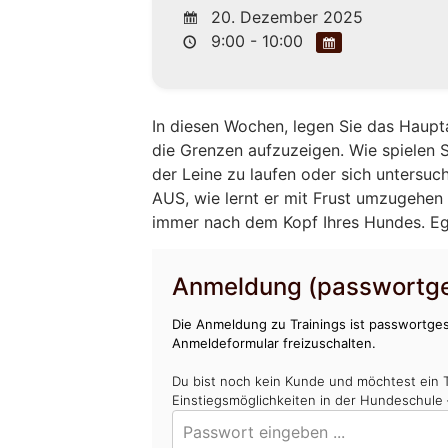
20. Dezember 2025
9:00 - 10:00
In diesen Wochen, legen Sie das Haupt
die Grenzen aufzuzeigen. Wie spielen Si
der Leine zu laufen oder sich untersuc
AUS, wie lernt er mit Frust umzugehen 
immer nach dem Kopf Ihres Hundes. Egal
Anmeldung (passwortge
Die Anmeldung zu Trainings ist passwortges
Anmeldeformular freizuschalten.
Du bist noch kein Kunde und möchtest ein 
Einstiegsmöglichkeiten in der Hundeschule