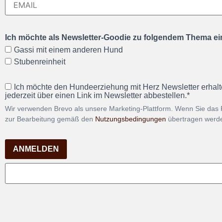
Ich möchte als Newsletter-Goodie zu folgendem Thema ein
Gassi mit einem anderen Hund
Stubenreinheit
Ich möchte den Hundeerziehung mit Herz Newsletter erhalt
jederzeit über einen Link im Newsletter abbestellen.*
Wir verwenden Brevo als unsere Marketing-Plattform. Wenn Sie das 
zur Bearbeitung gemäß den
Nutzungsbedingungen
übertragen werd
ANMELDEN