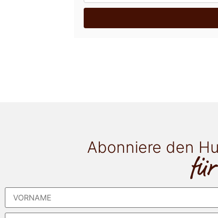
Abonniere den Hu
für