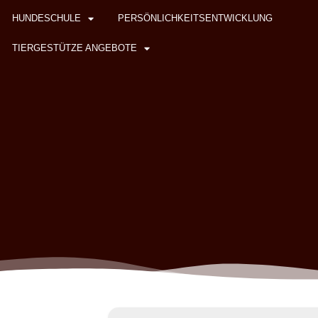
HUNDESCHULE
PERSÖNLICHKEITSENTWICKLUNG
TIERGESTÜTZE ANGEBOTE