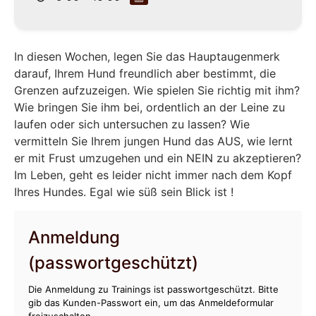
In diesen Wochen, legen Sie das Hauptaugenmerk
darauf, Ihrem Hund freundlich aber bestimmt, die
Grenzen aufzuzeigen. Wie spielen Sie richtig mit ihm?
Wie bringen Sie ihm bei, ordentlich an der Leine zu
laufen oder sich untersuchen zu lassen? Wie
vermitteln Sie Ihrem jungen Hund das AUS, wie lernt
er mit Frust umzugehen und ein NEIN zu akzeptieren?
Im Leben, geht es leider nicht immer nach dem Kopf
Ihres Hundes. Egal wie süß sein Blick ist !
Anmeldung
(passwortgeschützt)
Die Anmeldung zu Trainings ist passwortgeschützt. Bitte
gib das Kunden-Passwort ein, um das Anmeldeformular
freizuschalten.