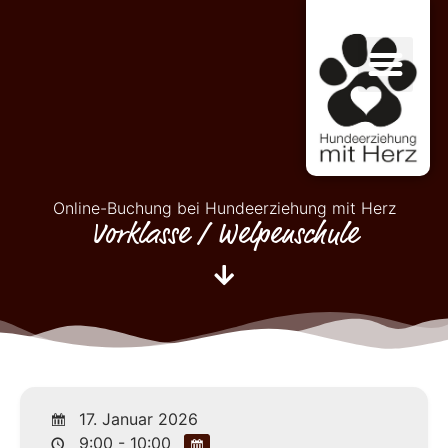
Online-Buchung bei Hundeerziehung mit Herz
Vorklasse / Welpenschule
17. Januar 2026
9:00 - 10:00