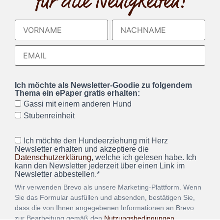
für alle Neuigkeiten!
Ich möchte als Newsletter-Goodie zu folgendem
Thema ein ePaper gratis erhalten:
Gassi mit einem anderen Hund
Stubenreinheit
Ich möchte den Hundeerziehung mit Herz
Newsletter erhalten und akzeptiere die
Datenschutzerklärung
, welche ich gelesen habe. Ich
kann den Newsletter jederzeit über einen Link im
Newsletter abbestellen.*
Wir verwenden Brevo als unsere Marketing-Plattform. Wenn
Sie das Formular ausfüllen und absenden, bestätigen Sie,
dass die von Ihnen angegebenen Informationen an Brevo
zur Bearbeitung gemäß den
Nutzungsbedingungen