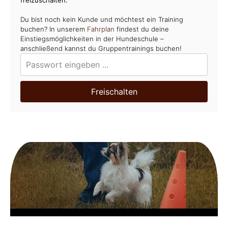
Du bist noch kein Kunde und möchtest ein Training
buchen? In unserem
Fahrplan
findest du deine
Einstiegsmöglichkeiten in der Hundeschule –
anschließend kannst du Gruppentrainings buchen!
Freischalten