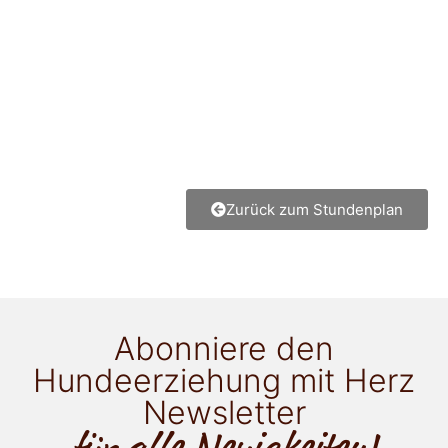
Zurück zum Stundenplan
Abonniere den
Hundeerziehung mit Herz
Newsletter