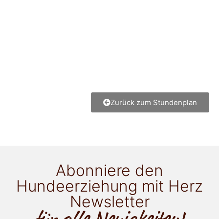
Zurück zum Stundenplan
Abonniere den
Hundeerziehung mit Herz
Newsletter