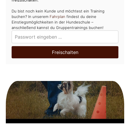
Du bist noch kein Kunde und möchtest ein Training
buchen? In unserem
Fahrplan
findest du deine
Einstiegsmöglichkeiten in der Hundeschule –
anschließend kannst du Gruppentrainings buchen!
Freischalten