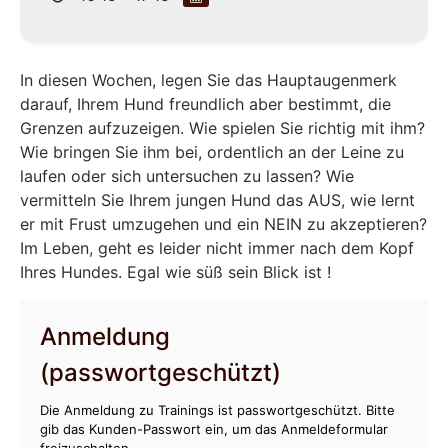
In diesen Wochen, legen Sie das Hauptaugenmerk
darauf, Ihrem Hund freundlich aber bestimmt, die
Grenzen aufzuzeigen. Wie spielen Sie richtig mit ihm?
Wie bringen Sie ihm bei, ordentlich an der Leine zu
laufen oder sich untersuchen zu lassen? Wie
vermitteln Sie Ihrem jungen Hund das AUS, wie lernt
er mit Frust umzugehen und ein NEIN zu akzeptieren?
Im Leben, geht es leider nicht immer nach dem Kopf
Ihres Hundes. Egal wie süß sein Blick ist !
Anmeldung
(passwortgeschützt)
Die Anmeldung zu Trainings ist passwortgeschützt. Bitte
gib das Kunden-Passwort ein, um das Anmeldeformular
freizuschalten.