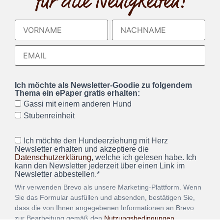
für alle Neuigkeiten!
Ich möchte als Newsletter-Goodie zu folgendem
Thema ein ePaper gratis erhalten:
Gassi mit einem anderen Hund
Stubenreinheit
Ich möchte den Hundeerziehung mit Herz
Newsletter erhalten und akzeptiere die
Datenschutzerklärung
, welche ich gelesen habe. Ich
kann den Newsletter jederzeit über einen Link im
Newsletter abbestellen.*
Wir verwenden Brevo als unsere Marketing-Plattform. Wenn
Sie das Formular ausfüllen und absenden, bestätigen Sie,
dass die von Ihnen angegebenen Informationen an Brevo
zur Bearbeitung gemäß den
Nutzungsbedingungen