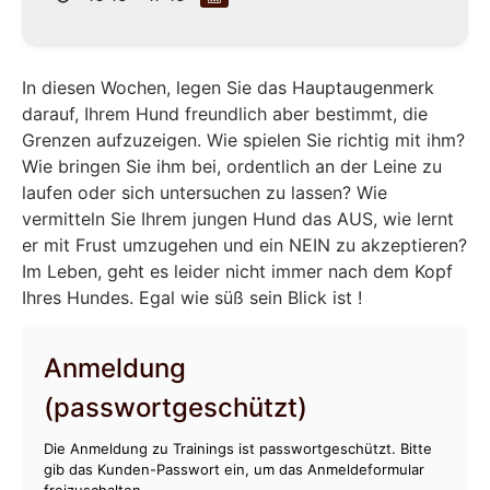
In diesen Wochen, legen Sie das Hauptaugenmerk
darauf, Ihrem Hund freundlich aber bestimmt, die
Grenzen aufzuzeigen. Wie spielen Sie richtig mit ihm?
Wie bringen Sie ihm bei, ordentlich an der Leine zu
laufen oder sich untersuchen zu lassen? Wie
vermitteln Sie Ihrem jungen Hund das AUS, wie lernt
er mit Frust umzugehen und ein NEIN zu akzeptieren?
Im Leben, geht es leider nicht immer nach dem Kopf
Ihres Hundes. Egal wie süß sein Blick ist !
Anmeldung
(passwortgeschützt)
Die Anmeldung zu Trainings ist passwortgeschützt. Bitte
gib das Kunden-Passwort ein, um das Anmeldeformular
freizuschalten.