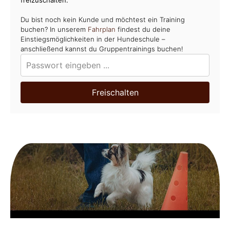
Du bist noch kein Kunde und möchtest ein Training
buchen? In unserem
Fahrplan
findest du deine
Einstiegsmöglichkeiten in der Hundeschule –
anschließend kannst du Gruppentrainings buchen!
Freischalten