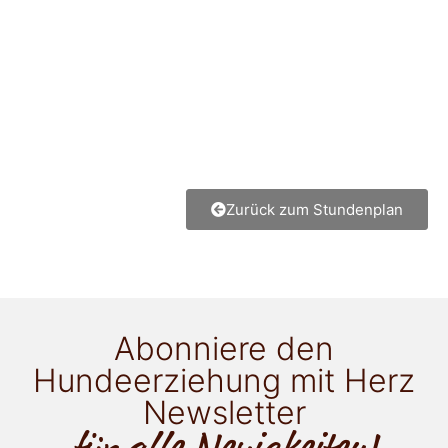
Zurück zum Stundenplan
Abonniere den
Hundeerziehung mit Herz
Newsletter