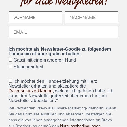
für alle Neuigkeiten!
Ich möchte als Newsletter-Goodie zu folgendem
Thema ein ePaper gratis erhalten:
Gassi mit einem anderen Hund
Stubenreinheit
Ich möchte den Hundeerziehung mit Herz
Newsletter erhalten und akzeptiere die
Datenschutzerklärung
, welche ich gelesen habe. Ich
kann den Newsletter jederzeit über einen Link im
Newsletter abbestellen.*
Wir verwenden Brevo als unsere Marketing-Plattform. Wenn
Sie das Formular ausfüllen und absenden, bestätigen Sie,
dass die von Ihnen angegebenen Informationen an Brevo
zur Bearbeitung gemäß den
Nutzungsbedingungen