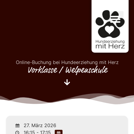
Online-Buchung bei Hundeerziehung mit Herz
Vorklasse / Welpenschule
27. März 2026
16:15 - 17:15