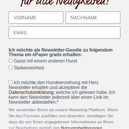
für alle Neuigkeiten!
Ich möchte als Newsletter-Goodie zu folgendem
Thema ein ePaper gratis erhalten:
Gassi mit einem anderen Hund
Stubenreinheit
Ich möchte den Hundeerziehung mit Herz
Newsletter erhalten und akzeptiere die
Datenschutzerklärung
, welche ich gelesen habe. Ich
kann den Newsletter jederzeit über einen Link im
Newsletter abbestellen.*
Wir verwenden Brevo als unsere Marketing-Plattform. Wenn
Sie das Formular ausfüllen und absenden, bestätigen Sie,
dass die von Ihnen angegebenen Informationen an Brevo
zur Bearbeitung gemäß den
Nutzungsbedingungen