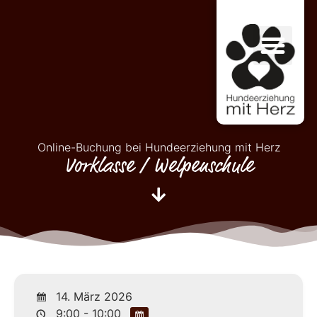
Online-Buchung bei Hundeerziehung mit Herz
Vorklasse / Welpenschule
14. März 2026
9:00 - 10:00