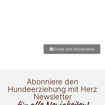
Zurück zum Stundenplan
Abonniere den
Hundeerziehung mit Herz
Newsletter