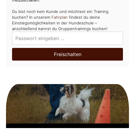
Du bist noch kein Kunde und möchtest ein Training
buchen? In unserem
Fahrplan
findest du deine
Einstiegsmöglichkeiten in der Hundeschule –
anschließend kannst du Gruppentrainings buchen!
Freischalten