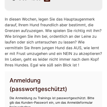
In diesen Wochen, legen Sie das Hauptaugenmerk
darauf, Ihrem Hund freundlich aber bestimmt, die
Grenzen aufzuzeigen. Wie spielen Sie richtig mit ihm?
Wie bringen Sie ihm bei, ordentlich an der Leine zu
laufen oder sich untersuchen zu lassen? Wie
vermitteln Sie Ihrem jungen Hund das AUS, wie lernt
er mit Frust umzugehen und ein NEIN zu akzeptieren?
Im Leben, geht es leider nicht immer nach dem Kopf
Ihres Hundes. Egal wie süß sein Blick ist !
Anmeldung
(passwortgeschützt)
Die Anmeldung zu Trainings ist passwortgeschützt. Bitte
gib das Kunden-Passwort ein, um das Anmeldeformular
freizuschalten.