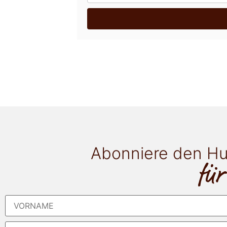
Abonniere den Hu
für