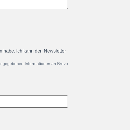
en habe. Ich kann den Newsletter
 angegebenen Informationen an Brevo