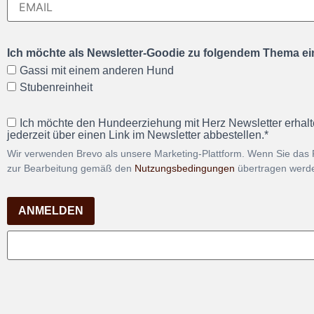
Ich möchte als Newsletter-Goodie zu folgendem Thema ein
Gassi mit einem anderen Hund
Stubenreinheit
Ich möchte den Hundeerziehung mit Herz Newsletter erhalt
jederzeit über einen Link im Newsletter abbestellen.*
Wir verwenden Brevo als unsere Marketing-Plattform. Wenn Sie das 
zur Bearbeitung gemäß den
Nutzungsbedingungen
übertragen werd
ANMELDEN