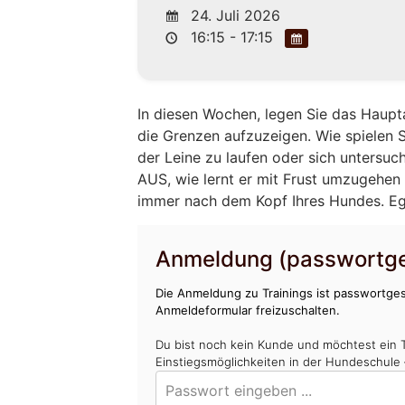
24. Juli 2026
16:15 - 17:15
In diesen Wochen, legen Sie das Haupt
die Grenzen aufzuzeigen. Wie spielen Si
der Leine zu laufen oder sich untersuc
AUS, wie lernt er mit Frust umzugehen 
immer nach dem Kopf Ihres Hundes. Egal
Anmeldung (passwortge
Die Anmeldung zu Trainings ist passwortges
Anmeldeformular freizuschalten.
Du bist noch kein Kunde und möchtest ein 
Einstiegsmöglichkeiten in der Hundeschule