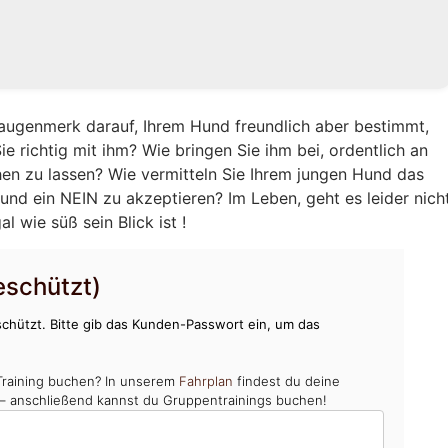
augenmerk darauf, Ihrem Hund freundlich aber bestimmt,
e richtig mit ihm? Wie bringen Sie ihm bei, ordentlich an
hen zu lassen? Wie vermitteln Sie Ihrem jungen Hund das
und ein NEIN zu akzeptieren? Im Leben, geht es leider nich
 wie süß sein Blick ist !
schützt)
chützt. Bitte gib das Kunden-Passwort ein, um das
Training buchen? In unserem
Fahrplan
findest du deine
 – anschließend kannst du Gruppentrainings buchen!