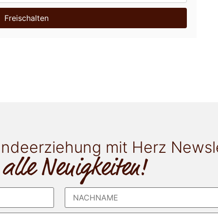
Freischalten
ndeerziehung mit Herz Newsl
 alle Neuigkeiten!