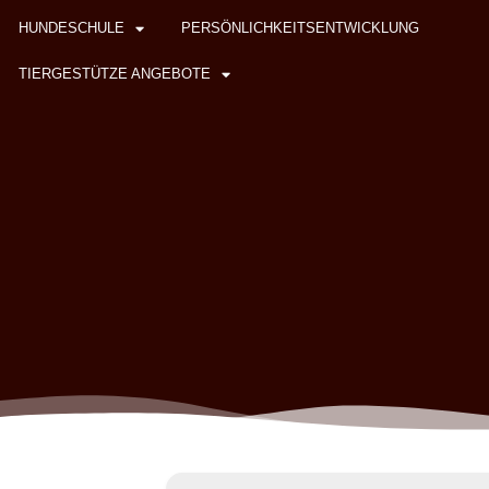
HUNDESCHULE
PERSÖNLICHKEITSENTWICKLUNG
TIERGESTÜTZE ANGEBOTE