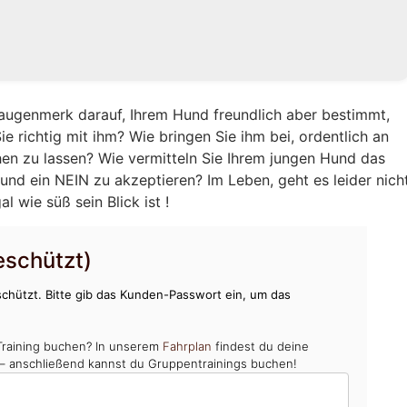
augenmerk darauf, Ihrem Hund freundlich aber bestimmt,
e richtig mit ihm? Wie bringen Sie ihm bei, ordentlich an
hen zu lassen? Wie vermitteln Sie Ihrem jungen Hund das
und ein NEIN zu akzeptieren? Im Leben, geht es leider nich
 wie süß sein Blick ist !
schützt)
chützt. Bitte gib das Kunden-Passwort ein, um das
Training buchen? In unserem
Fahrplan
findest du deine
 – anschließend kannst du Gruppentrainings buchen!