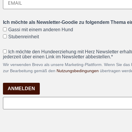
Ich möchte als Newsletter-Goodie zu folgendem Thema ein
Gassi mit einem anderen Hund
Stubenreinheit
Ich möchte den Hundeerziehung mit Herz Newsletter erhalt
jederzeit über einen Link im Newsletter abbestellen.*
Wir verwenden Brevo als unsere Marketing-Plattform. Wenn Sie das 
zur Bearbeitung gemäß den
Nutzungsbedingungen
übertragen werd
ANMELDEN