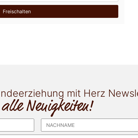
Freischalten
ndeerziehung mit Herz Newsl
 alle Neuigkeiten!