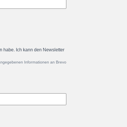
en habe. Ich kann den Newsletter
 angegebenen Informationen an Brevo