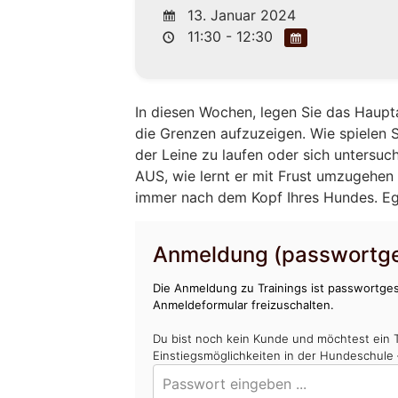
13. Januar 2024
11:30 - 12:30
In diesen Wochen, legen Sie das Haupt
die Grenzen aufzuzeigen. Wie spielen Si
der Leine zu laufen oder sich untersuc
AUS, wie lernt er mit Frust umzugehen 
immer nach dem Kopf Ihres Hundes. Egal
Anmeldung (passwortge
Die Anmeldung zu Trainings ist passwortges
Anmeldeformular freizuschalten.
Du bist noch kein Kunde und möchtest ein 
Einstiegsmöglichkeiten in der Hundeschule