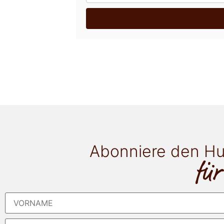
Abonniere den Hu
für