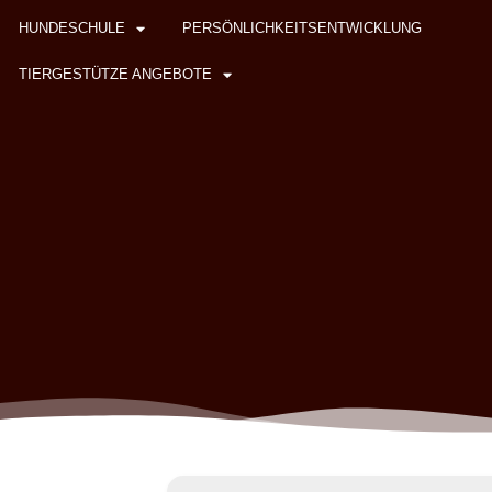
HUNDESCHULE
PERSÖNLICHKEITSENTWICKLUNG
TIERGESTÜTZE ANGEBOTE