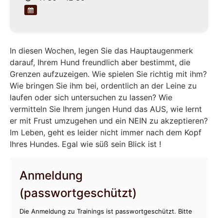
In diesen Wochen, legen Sie das Hauptaugenmerk
darauf, Ihrem Hund freundlich aber bestimmt, die
Grenzen aufzuzeigen. Wie spielen Sie richtig mit ihm?
Wie bringen Sie ihm bei, ordentlich an der Leine zu
laufen oder sich untersuchen zu lassen? Wie
vermitteln Sie Ihrem jungen Hund das AUS, wie lernt
er mit Frust umzugehen und ein NEIN zu akzeptieren?
Im Leben, geht es leider nicht immer nach dem Kopf
Ihres Hundes. Egal wie süß sein Blick ist !
Anmeldung
(passwortgeschützt)
Die Anmeldung zu Trainings ist passwortgeschützt. Bitte