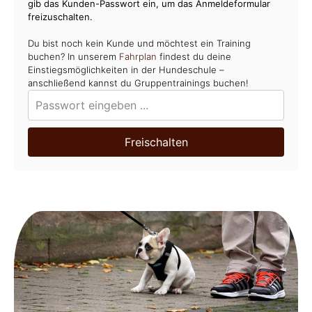
gib das Kunden-Passwort ein, um das Anmeldeformular
freizuschalten.
Du bist noch kein Kunde und möchtest ein Training
buchen? In unserem
Fahrplan
findest du deine
Einstiegsmöglichkeiten in der Hundeschule –
anschließend kannst du Gruppentrainings buchen!
Freischalten