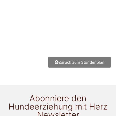
Zurück zum Stundenplan
Abonniere den
Hundeerziehung mit Herz
Newsletter