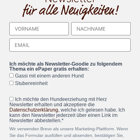
für alle Neuigkeiten!
Ich möchte als Newsletter-Goodie zu folgendem
Thema ein ePaper gratis erhalten:
Gassi mit einem anderen Hund
Stubenreinheit
Ich möchte den Hundeerziehung mit Herz
Newsletter erhalten und akzeptiere die
Datenschutzerklärung
, welche ich gelesen habe. Ich
kann den Newsletter jederzeit über einen Link im
Newsletter abbestellen.*
Wir verwenden Brevo als unsere Marketing-Plattform. Wenn
Sie das Formular ausfüllen und absenden, bestätigen Sie,