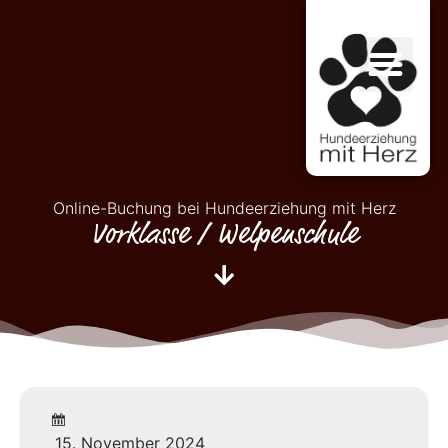
Online-Buchung bei Hundeerziehung mit Herz
Vorklasse / Welpenschule
15. November 2024