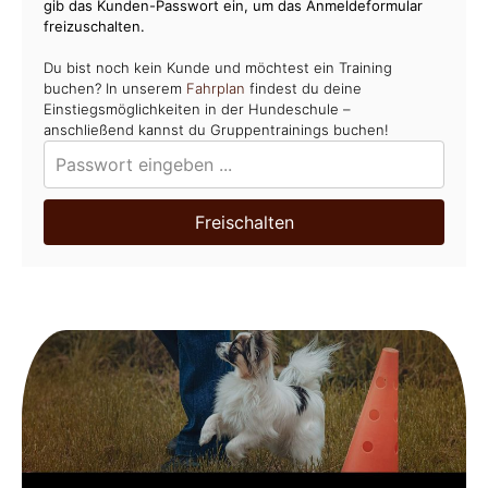
gib das Kunden-Passwort ein, um das Anmeldeformular
freizuschalten.
Du bist noch kein Kunde und möchtest ein Training
buchen? In unserem
Fahrplan
findest du deine
Einstiegsmöglichkeiten in der Hundeschule –
anschließend kannst du Gruppentrainings buchen!
Freischalten