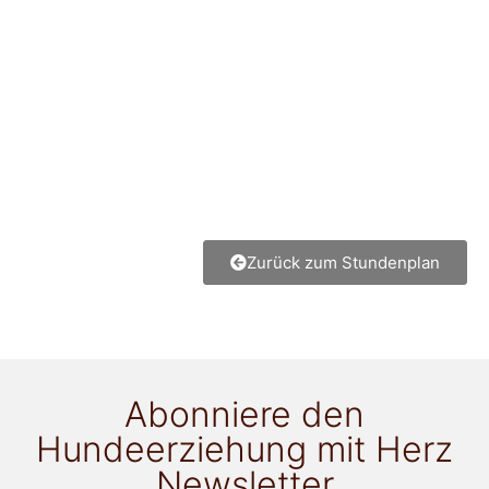
Zurück zum Stundenplan
Abonniere den
Hundeerziehung mit Herz
Newsletter