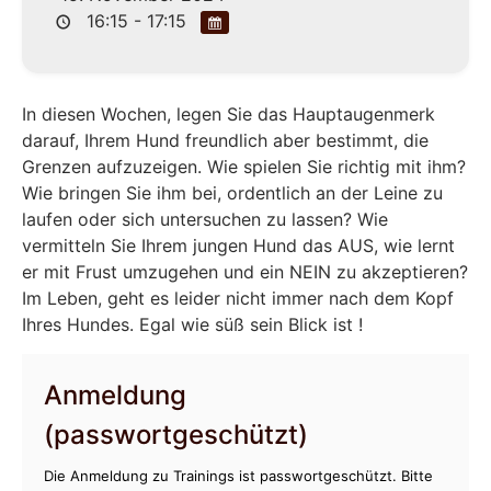
16:15 - 17:15
In diesen Wochen, legen Sie das Hauptaugenmerk
darauf, Ihrem Hund freundlich aber bestimmt, die
Grenzen aufzuzeigen. Wie spielen Sie richtig mit ihm?
Wie bringen Sie ihm bei, ordentlich an der Leine zu
laufen oder sich untersuchen zu lassen? Wie
vermitteln Sie Ihrem jungen Hund das AUS, wie lernt
er mit Frust umzugehen und ein NEIN zu akzeptieren?
Im Leben, geht es leider nicht immer nach dem Kopf
Ihres Hundes. Egal wie süß sein Blick ist !
Anmeldung
(passwortgeschützt)
Die Anmeldung zu Trainings ist passwortgeschützt. Bitte