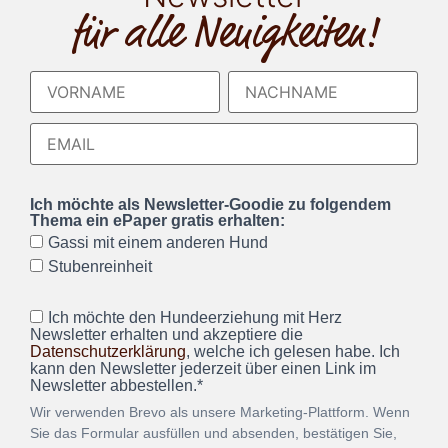
für alle Neuigkeiten!
Ich möchte als Newsletter-Goodie zu folgendem
Thema ein ePaper gratis erhalten:
Gassi mit einem anderen Hund
Stubenreinheit
Ich möchte den Hundeerziehung mit Herz
Newsletter erhalten und akzeptiere die
Datenschutzerklärung
, welche ich gelesen habe. Ich
kann den Newsletter jederzeit über einen Link im
Newsletter abbestellen.*
Wir verwenden Brevo als unsere Marketing-Plattform. Wenn
Sie das Formular ausfüllen und absenden, bestätigen Sie,