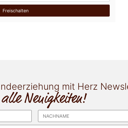
Freischalten
ndeerziehung mit Herz Newsl
 alle Neuigkeiten!