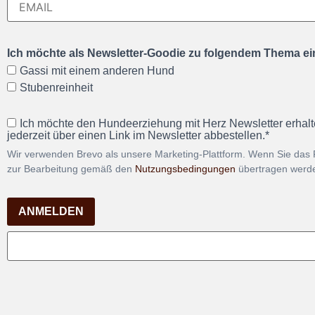
Ich möchte als Newsletter-Goodie zu folgendem Thema ein
Gassi mit einem anderen Hund
Stubenreinheit
Ich möchte den Hundeerziehung mit Herz Newsletter erhalt
jederzeit über einen Link im Newsletter abbestellen.*
Wir verwenden Brevo als unsere Marketing-Plattform. Wenn Sie das 
zur Bearbeitung gemäß den
Nutzungsbedingungen
übertragen werd
ANMELDEN