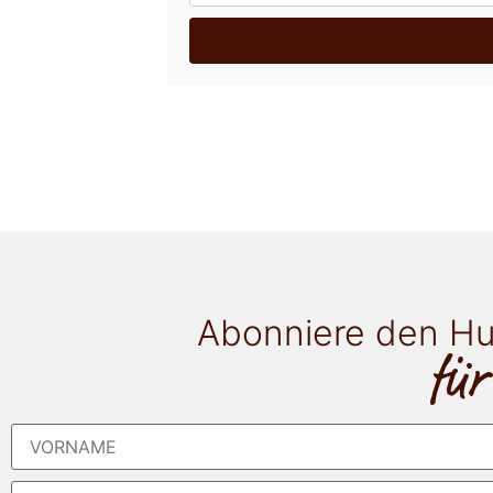
Abonniere den Hu
für