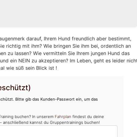
augenmerk darauf, Ihrem Hund freundlich aber bestimmt,
e richtig mit ihm? Wie bringen Sie ihm bei, ordentlich an
hen zu lassen? Wie vermitteln Sie Ihrem jungen Hund das
und ein NEIN zu akzeptieren? Im Leben, geht es leider nich
 wie süß sein Blick ist !
schützt)
chützt. Bitte gib das Kunden-Passwort ein, um das
Training buchen? In unserem
Fahrplan
findest du deine
 – anschließend kannst du Gruppentrainings buchen!