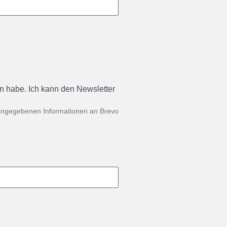
en habe. Ich kann den Newsletter
 angegebenen Informationen an Brevo