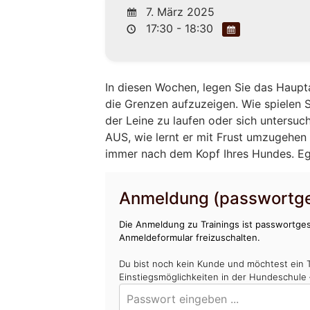
7. März 2025
17:30 - 18:30
In diesen Wochen, legen Sie das Haupt
die Grenzen aufzuzeigen. Wie spielen Si
der Leine zu laufen oder sich untersuc
AUS, wie lernt er mit Frust umzugehen 
immer nach dem Kopf Ihres Hundes. Egal
Anmeldung (passwortge
Die Anmeldung zu Trainings ist passwortges
Anmeldeformular freizuschalten.
Du bist noch kein Kunde und möchtest ein 
Einstiegsmöglichkeiten in der Hundeschule