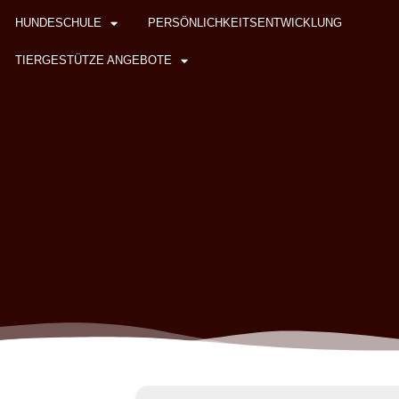
HUNDESCHULE
PERSÖNLICHKEITSENTWICKLUNG
TIERGESTÜTZE ANGEBOTE