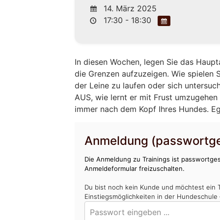
14. März 2025
17:30 - 18:30
In diesen Wochen, legen Sie das Haupt
die Grenzen aufzuzeigen. Wie spielen Si
der Leine zu laufen oder sich untersuc
AUS, wie lernt er mit Frust umzugehen 
immer nach dem Kopf Ihres Hundes. Egal
Anmeldung (passwortge
Die Anmeldung zu Trainings ist passwortges
Anmeldeformular freizuschalten.
Du bist noch kein Kunde und möchtest ein 
Einstiegsmöglichkeiten in der Hundeschule