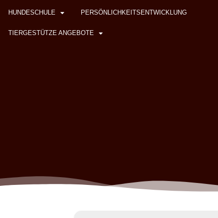
HUNDESCHULE
PERSÖNLICHKEITSENTWICKLUNG
TIERGESTÜTZE ANGEBOTE