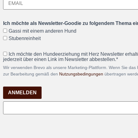
Ich möchte als Newsletter-Goodie zu folgendem Thema ein
Gassi mit einem anderen Hund
Stubenreinheit
Ich möchte den Hundeerziehung mit Herz Newsletter erhalt
jederzeit über einen Link im Newsletter abbestellen.*
Wir verwenden Brevo als unsere Marketing-Plattform. Wenn Sie das 
zur Bearbeitung gemäß den
Nutzungsbedingungen
übertragen werd
ANMELDEN