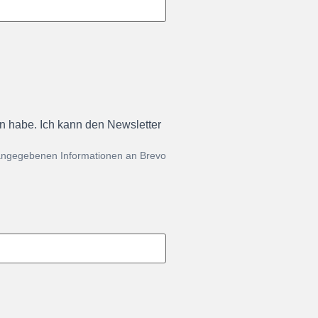
en habe. Ich kann den Newsletter
 angegebenen Informationen an Brevo