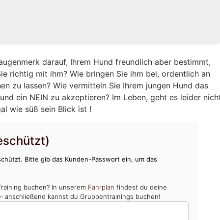
augenmerk darauf, Ihrem Hund freundlich aber bestimmt,
e richtig mit ihm? Wie bringen Sie ihm bei, ordentlich an
hen zu lassen? Wie vermitteln Sie Ihrem jungen Hund das
und ein NEIN zu akzeptieren? Im Leben, geht es leider nich
 wie süß sein Blick ist !
schützt)
chützt. Bitte gib das Kunden-Passwort ein, um das
Training buchen? In unserem
Fahrplan
findest du deine
 – anschließend kannst du Gruppentrainings buchen!