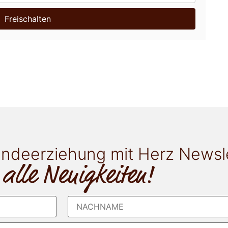
Freischalten
ndeerziehung mit Herz Newsl
 alle Neuigkeiten!