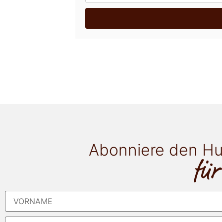
Abonniere den Hu
für