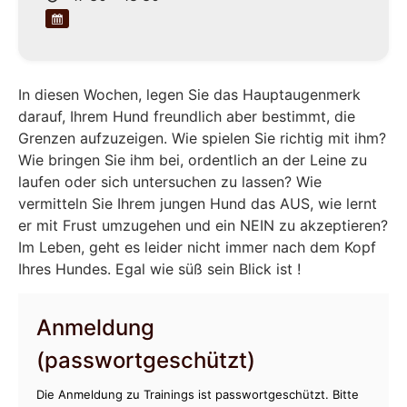
In diesen Wochen, legen Sie das Hauptaugenmerk
darauf, Ihrem Hund freundlich aber bestimmt, die
Grenzen aufzuzeigen. Wie spielen Sie richtig mit ihm?
Wie bringen Sie ihm bei, ordentlich an der Leine zu
laufen oder sich untersuchen zu lassen? Wie
vermitteln Sie Ihrem jungen Hund das AUS, wie lernt
er mit Frust umzugehen und ein NEIN zu akzeptieren?
Im Leben, geht es leider nicht immer nach dem Kopf
Ihres Hundes. Egal wie süß sein Blick ist !
Anmeldung
(passwortgeschützt)
Die Anmeldung zu Trainings ist passwortgeschützt. Bitte