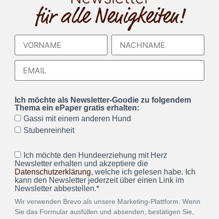
für alle Neuigkeiten!
Ich möchte als Newsletter-Goodie zu folgendem
Thema ein ePaper gratis erhalten:
Gassi mit einem anderen Hund
Stubenreinheit
Ich möchte den Hundeerziehung mit Herz
Newsletter erhalten und akzeptiere die
Datenschutzerklärung
, welche ich gelesen habe. Ich
kann den Newsletter jederzeit über einen Link im
Newsletter abbestellen.*
Wir verwenden Brevo als unsere Marketing-Plattform. Wenn
Sie das Formular ausfüllen und absenden, bestätigen Sie,