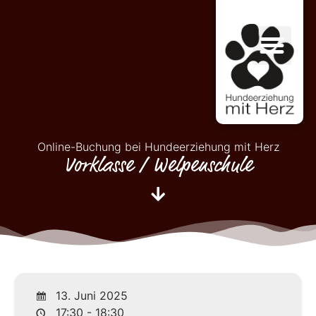
Online-Buchung bei Hundeerziehung mit Herz
Vorklasse / Welpenschule
13. Juni 2025
17:30 - 18:30