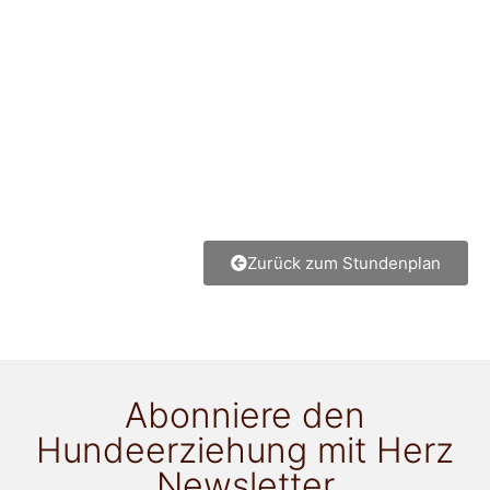
Zurück zum Stundenplan
Abonniere den
Hundeerziehung mit Herz
Newsletter