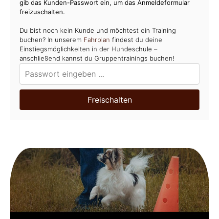
gib das Kunden-Passwort ein, um das Anmeldeformular
freizuschalten.
Du bist noch kein Kunde und möchtest ein Training
buchen? In unserem
Fahrplan
findest du deine
Einstiegsmöglichkeiten in der Hundeschule –
anschließend kannst du Gruppentrainings buchen!
Freischalten