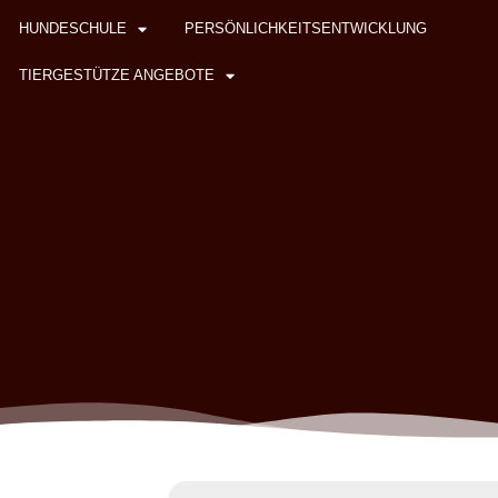
HUNDESCHULE
PERSÖNLICHKEITSENTWICKLUNG
TIERGESTÜTZE ANGEBOTE