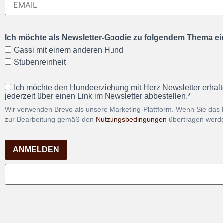
Ich möchte als Newsletter-Goodie zu folgendem Thema ein
Gassi mit einem anderen Hund
Stubenreinheit
Ich möchte den Hundeerziehung mit Herz Newsletter erhalt
jederzeit über einen Link im Newsletter abbestellen.*
Wir verwenden Brevo als unsere Marketing-Plattform. Wenn Sie das 
zur Bearbeitung gemäß den
Nutzungsbedingungen
übertragen werd
ANMELDEN