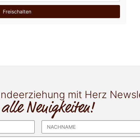
Freischalten
ndeerziehung mit Herz Newsl
 alle Neuigkeiten!