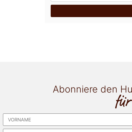
Abonniere den Hu
für