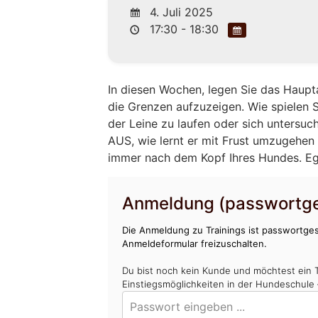
4. Juli 2025
17:30 - 18:30
In diesen Wochen, legen Sie das Haupt
die Grenzen aufzuzeigen. Wie spielen Si
der Leine zu laufen oder sich untersuc
AUS, wie lernt er mit Frust umzugehen 
immer nach dem Kopf Ihres Hundes. Egal
Anmeldung (passwortge
Die Anmeldung zu Trainings ist passwortges
Anmeldeformular freizuschalten.
Du bist noch kein Kunde und möchtest ein 
Einstiegsmöglichkeiten in der Hundeschule