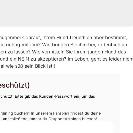
augenmerk darauf, Ihrem Hund freundlich aber bestimmt,
e richtig mit ihm? Wie bringen Sie ihm bei, ordentlich an
hen zu lassen? Wie vermitteln Sie Ihrem jungen Hund das
und ein NEIN zu akzeptieren? Im Leben, geht es leider nich
 wie süß sein Blick ist !
schützt)
chützt. Bitte gib das Kunden-Passwort ein, um das
Training buchen? In unserem
Fahrplan
findest du deine
 – anschließend kannst du Gruppentrainings buchen!