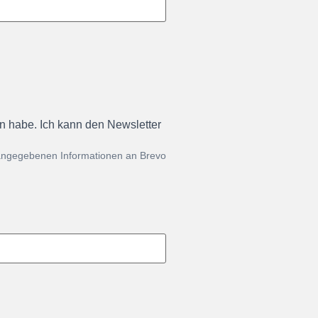
en habe. Ich kann den Newsletter
 angegebenen Informationen an Brevo