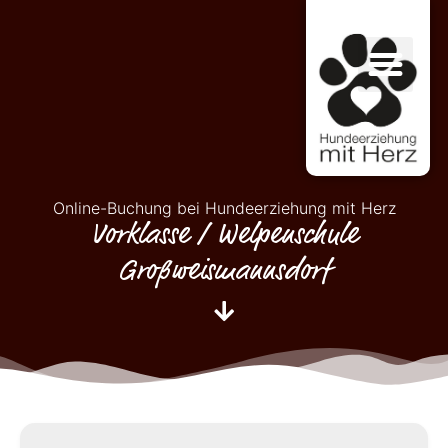
Online-Buchung bei Hundeerziehung mit Herz
Vorklasse / Welpenschule
Großweismannsdorf