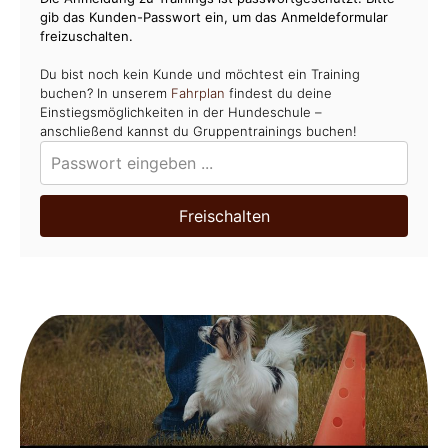
gib das Kunden-Passwort ein, um das Anmeldeformular
freizuschalten.
Du bist noch kein Kunde und möchtest ein Training
buchen? In unserem
Fahrplan
findest du deine
Einstiegsmöglichkeiten in der Hundeschule –
anschließend kannst du Gruppentrainings buchen!
Freischalten