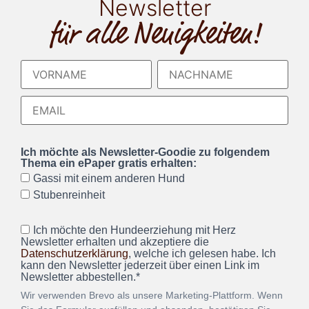
Newsletter
für alle Neuigkeiten!
Ich möchte als Newsletter-Goodie zu folgendem
Thema ein ePaper gratis erhalten:
Gassi mit einem anderen Hund
Stubenreinheit
Ich möchte den Hundeerziehung mit Herz
Newsletter erhalten und akzeptiere die
Datenschutzerklärung
, welche ich gelesen habe. Ich
kann den Newsletter jederzeit über einen Link im
Newsletter abbestellen.*
Wir verwenden Brevo als unsere Marketing-Plattform. Wenn