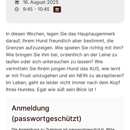
16. August 2025
9:45 - 10:45
In diesen Wochen, legen Sie das Hauptaugenmerk
darauf, Ihrem Hund freundlich aber bestimmt, die
Grenzen aufzuzeigen. Wie spielen Sie richtig mit ihm?
Wie bringen Sie ihm bei, ordentlich an der Leine zu
laufen oder sich untersuchen zu lassen? Wie
vermitteln Sie Ihrem jungen Hund das AUS, wie lernt
er mit Frust umzugehen und ein NEIN zu akzeptieren?
Im Leben, geht es leider nicht immer nach dem Kopf
Ihres Hundes. Egal wie süß sein Blick ist !
Anmeldung
(passwortgeschützt)
Die Anmeldung zu Trainings ist passwortgeschützt. Bitte