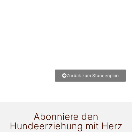
Zurück zum Stundenplan
Abonniere den
Hundeerziehung mit Herz