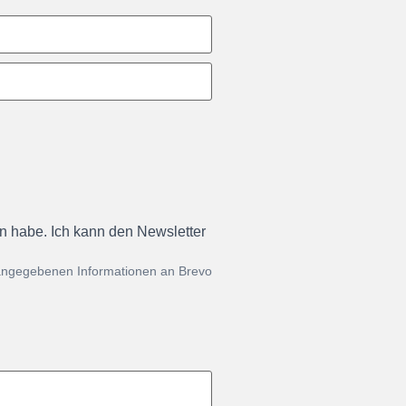
en habe. Ich kann den Newsletter
 angegebenen Informationen an Brevo