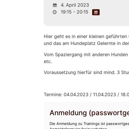
4. April 2023
19:15 - 20:15
Hier geht es in einer kleinen geführt
und das am Hundeplatz Gelernte in den 
Vom Spaziergang mit anderen Hunden b
etc.
Voraussetzung hierfür sind mind. 3 St
Termine: 04.04.2023 / 11.04.2023 / 18
Anmeldung (passwortge
Die Anmeldung zu Trainings ist passwortges