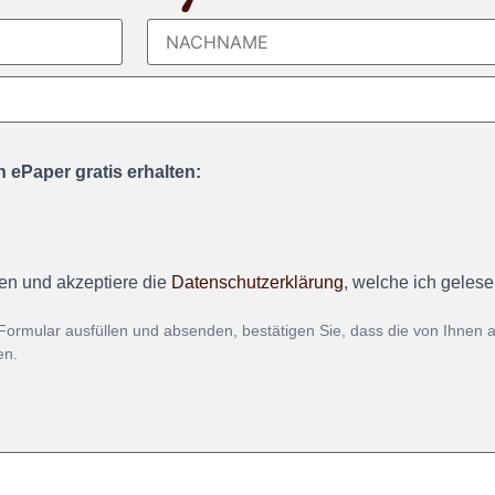
 ePaper gratis erhalten:
en und akzeptiere die
Datenschutzerklärung
, welche ich geles
Formular ausfüllen und absenden, bestätigen Sie, dass die von Ihnen
en.