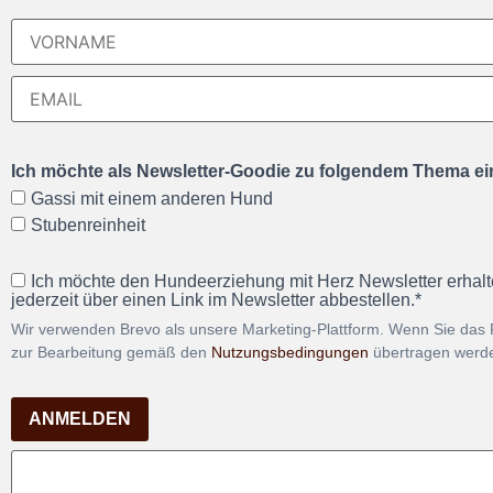
Ich möchte als Newsletter-Goodie zu folgendem Thema ein
Gassi mit einem anderen Hund
Stubenreinheit
Ich möchte den Hundeerziehung mit Herz Newsletter erhalt
jederzeit über einen Link im Newsletter abbestellen.*
Wir verwenden Brevo als unsere Marketing-Plattform. Wenn Sie das 
zur Bearbeitung gemäß den
Nutzungsbedingungen
übertragen werd
ANMELDEN