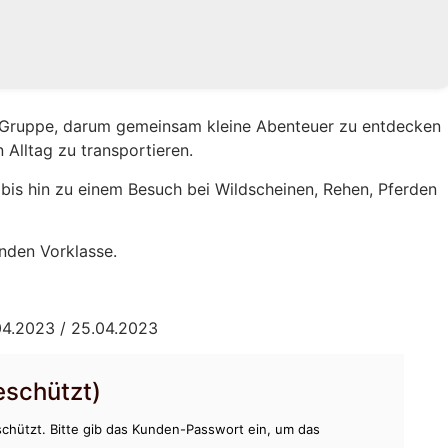
en Gruppe, darum gemeinsam kleine Abenteuer zu entdecken
Alltag zu transportieren.
is hin zu einem Besuch bei Wildscheinen, Rehen, Pferden
unden Vorklasse.
.04.2023 / 25.04.2023
schützt)
chützt. Bitte gib das Kunden-Passwort ein, um das