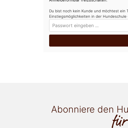
Anmeldeformular freizuschalten.
Du bist noch kein Kunde und möchtest ein 
Einstiegsmöglichkeiten in der Hundeschule
Abonniere den Hu
für