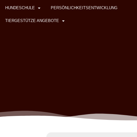
HUNDESCHULE
PERSÖNLICHKEITSENTWICKLUNG
TIERGESTÜTZE ANGEBOTE