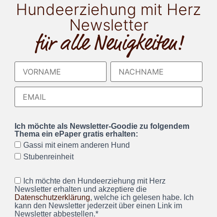
Hundeerziehung mit Herz
Newsletter
für alle Neuigkeiten!
Ich möchte als Newsletter-Goodie zu folgendem
Thema ein ePaper gratis erhalten:
Gassi mit einem anderen Hund
Stubenreinheit
Ich möchte den Hundeerziehung mit Herz
Newsletter erhalten und akzeptiere die
Datenschutzerklärung
, welche ich gelesen habe. Ich
kann den Newsletter jederzeit über einen Link im
Newsletter abbestellen.*