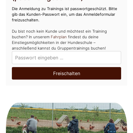
Die Anmeldung zu Trainings ist passwortgeschützt. Bitte
gib das Kunden-Passwort ein, um das Anmeldeformular
freizuschalten.
Du bist noch kein Kunde und möchtest ein Training
buchen? In unserem
Fahrplan
findest du deine
Einstiegsmöglichkeiten in der Hundeschule –
anschließend kannst du Gruppentrainings buchen!
Freischalten