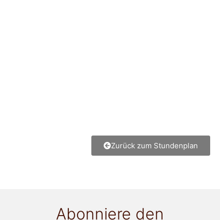
Zurück zum Stundenplan
Abonniere den