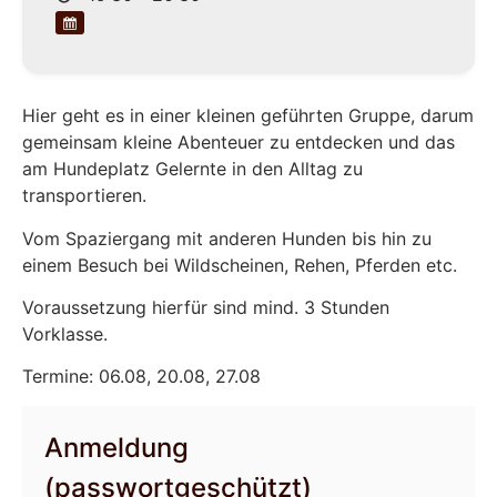
Hier geht es in einer kleinen geführten Gruppe, darum
gemeinsam kleine Abenteuer zu entdecken und das
am Hundeplatz Gelernte in den Alltag zu
transportieren.
Vom Spaziergang mit anderen Hunden bis hin zu
einem Besuch bei Wildscheinen, Rehen, Pferden etc.
Voraussetzung hierfür sind mind. 3 Stunden
Vorklasse.
Termine: 06.08, 20.08, 27.08
Anmeldung
(passwortgeschützt)