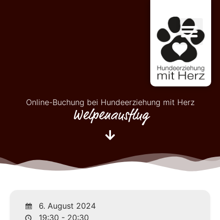
Online-Buchung bei Hundeerziehung mit Herz
Welpenausflug
6. August 2024
19:30 - 20:30