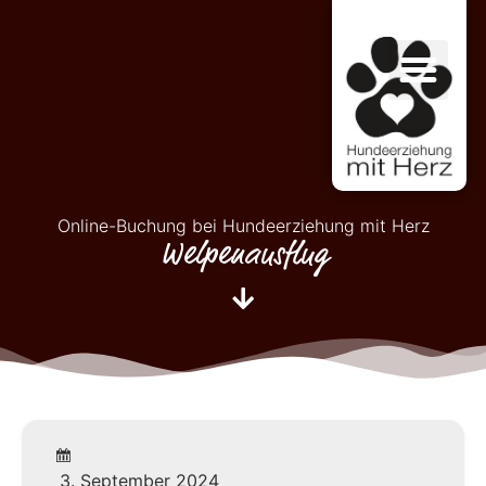
Online-Buchung bei Hundeerziehung mit Herz
Welpenausflug
3. September 2024