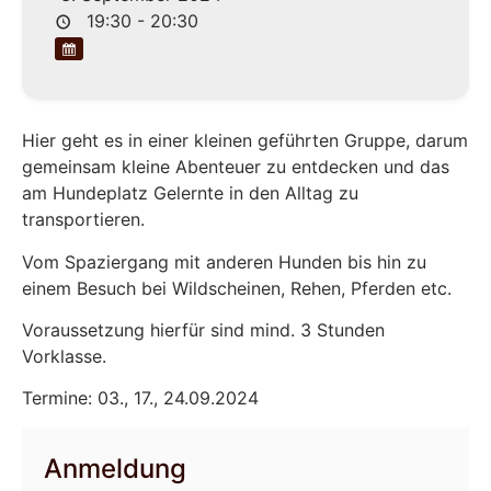
19:30 - 20:30
Hier geht es in einer kleinen geführten Gruppe, darum
gemeinsam kleine Abenteuer zu entdecken und das
am Hundeplatz Gelernte in den Alltag zu
transportieren.
Vom Spaziergang mit anderen Hunden bis hin zu
einem Besuch bei Wildscheinen, Rehen, Pferden etc.
Voraussetzung hierfür sind mind. 3 Stunden
Vorklasse.
Termine: 03., 17., 24.09.2024
Anmeldung