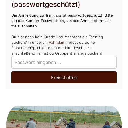
(passwortgeschützt)
Die Anmeldung zu Trainings ist passwortgeschützt. Bitte
gib das Kunden-Passwort ein, um das Anmeldeformular
freizuschalten.
Du bist noch kein Kunde und möchtest ein Training
buchen? In unserem
Fahrplan
findest du deine
Einstiegsmöglichkeiten in der Hundeschule –
anschließend kannst du Gruppentrainings buchen!
Freischalten