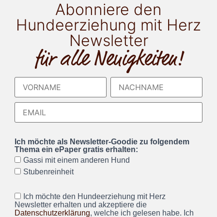
Abonniere den
Hundeerziehung mit Herz
Newsletter
für alle Neuigkeiten!
Ich möchte als Newsletter-Goodie zu folgendem
Thema ein ePaper gratis erhalten:
Gassi mit einem anderen Hund
Stubenreinheit
Ich möchte den Hundeerziehung mit Herz
Newsletter erhalten und akzeptiere die
Datenschutzerklärung
, welche ich gelesen habe. Ich