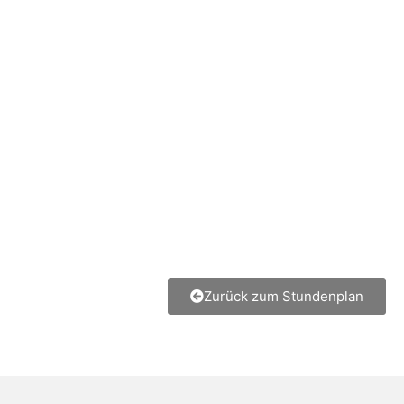
Zurück zum Stundenplan