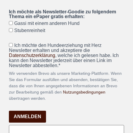
Ich möchte als Newsletter-Goodie zu folgendem
Thema ein ePaper gratis erhalten:
Gassi mit einem anderen Hund
Stubenreinheit
Ich möchte den Hundeerziehung mit Herz
Newsletter erhalten und akzeptiere die
Datenschutzerklärung
, welche ich gelesen habe. Ich
kann den Newsletter jederzeit über einen Link im
Newsletter abbestellen.*
Wir verwenden Brevo als unsere Marketing-Plattform. Wenn
Sie das Formular ausfüllen und absenden, bestätigen Sie,
dass die von Ihnen angegebenen Informationen an Brevo
zur Bearbeitung gemäß den
Nutzungsbedingungen
übertragen werden.
ANMELDEN