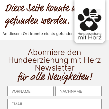
Diese Seite konnte nicht
gefunden werden.
An diesem Ort konnte nichts gefunden werden.
Abonniere den
Hundeerziehung mit Herz
Newsletter
für alle Neuigkeiten!