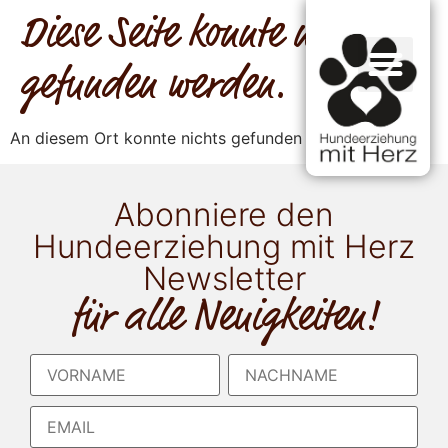
Diese Seite konnte nicht
gefunden werden.
An diesem Ort konnte nichts gefunden werden.
Abonniere den
Hundeerziehung mit Herz
Newsletter
für alle Neuigkeiten!