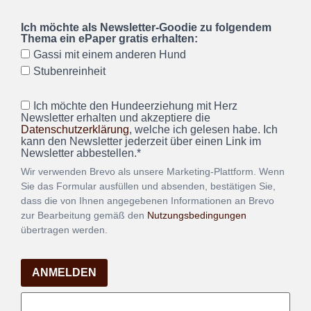
Ich möchte als Newsletter-Goodie zu folgendem
Thema ein ePaper gratis erhalten:
Gassi mit einem anderen Hund
Stubenreinheit
Ich möchte den Hundeerziehung mit Herz
Newsletter erhalten und akzeptiere die
Datenschutzerklärung
, welche ich gelesen habe. Ich
kann den Newsletter jederzeit über einen Link im
Newsletter abbestellen.*
Wir verwenden Brevo als unsere Marketing-Plattform. Wenn
Sie das Formular ausfüllen und absenden, bestätigen Sie,
dass die von Ihnen angegebenen Informationen an Brevo
zur Bearbeitung gemäß den
Nutzungsbedingungen
übertragen werden.
ANMELDEN