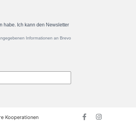
en habe. Ich kann den Newsletter
 angegebenen Informationen an Brevo
re Kooperationen