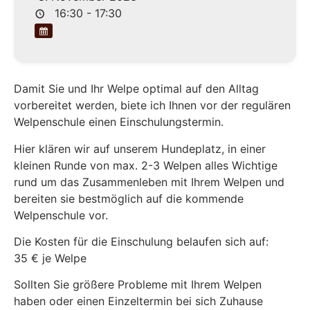
16:30 - 17:30
Damit Sie und Ihr Welpe optimal auf den Alltag
vorbereitet werden, biete ich Ihnen vor der regulären
Welpenschule einen Einschulungstermin.
Hier klären wir auf unserem Hundeplatz, in einer
kleinen Runde von max. 2-3 Welpen alles Wichtige
rund um das Zusammenleben mit Ihrem Welpen und
bereiten sie bestmöglich auf die kommende
Welpenschule vor.
Die Kosten für die Einschulung belaufen sich auf:
35 € je Welpe
Sollten Sie größere Probleme mit Ihrem Welpen
haben oder einen Einzeltermin bei sich Zuhause