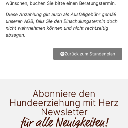
wünschen, buchen Sie bitte einen Beratungstermin.
Diese Anzahlung gilt auch als Ausfallgebühr gemäß
unseren AGB, falls Sie den Einschulungstermin doch
nicht wahrnehmen können und nicht rechtzeitig
absagen.
Zurück zum Stundenplan
Abonniere den
Hundeerziehung mit Herz
Newsletter
für alle Neuigkeiten!