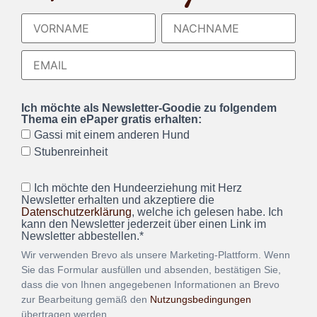
Ich möchte als Newsletter-Goodie zu folgendem
Thema ein ePaper gratis erhalten:
Gassi mit einem anderen Hund
Stubenreinheit
Ich möchte den Hundeerziehung mit Herz
Newsletter erhalten und akzeptiere die
Datenschutzerklärung
, welche ich gelesen habe. Ich
kann den Newsletter jederzeit über einen Link im
Newsletter abbestellen.*
Wir verwenden Brevo als unsere Marketing-Plattform. Wenn
Sie das Formular ausfüllen und absenden, bestätigen Sie,
dass die von Ihnen angegebenen Informationen an Brevo
zur Bearbeitung gemäß den
Nutzungsbedingungen
übertragen werden.