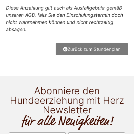
Diese Anzahlung gilt auch als Ausfallgebühr gemäß
unseren AGB, falls Sie den Einschulungstermin doch
nicht wahrnehmen können und nicht rechtzeitig
absagen.
Zurück zum Stundenplan
Abonniere den
Hundeerziehung mit Herz
Newsletter
für alle Neuigkeiten!