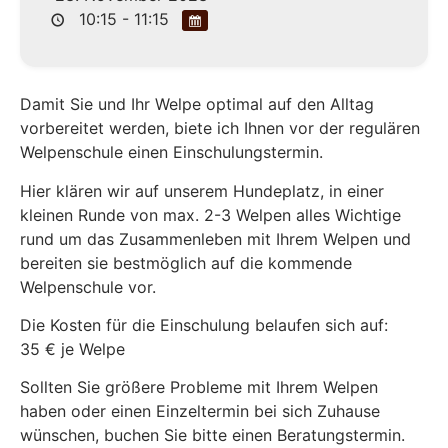
10:15 - 11:15
Damit Sie und Ihr Welpe optimal auf den Alltag
vorbereitet werden, biete ich Ihnen vor der regulären
Welpenschule einen Einschulungstermin.
Hier klären wir auf unserem Hundeplatz, in einer
kleinen Runde von max. 2-3 Welpen alles Wichtige
rund um das Zusammenleben mit Ihrem Welpen und
bereiten sie bestmöglich auf die kommende
Welpenschule vor.
Die Kosten für die Einschulung belaufen sich auf:
35 € je Welpe
Sollten Sie größere Probleme mit Ihrem Welpen
haben oder einen Einzeltermin bei sich Zuhause
wünschen, buchen Sie bitte einen Beratungstermin.