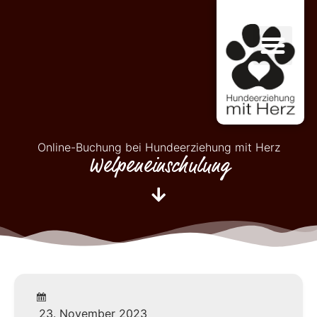
Online-Buchung bei Hundeerziehung mit Herz
Welpeneinschulung
23. November 2023