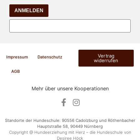
ANMELDEN
Vertrag
Impressum
Datenschutz
widerrufen
AGB
Mehr über unsere Kooperationen
Standorte der Hundeschule: 90556 Cadolzburg und Röthenbacher
Hauptstraße 58, 90449 Nürnberg
Copyright @ Hundeerziehung mit Herz – die Hundeschule von
Desiree Höck