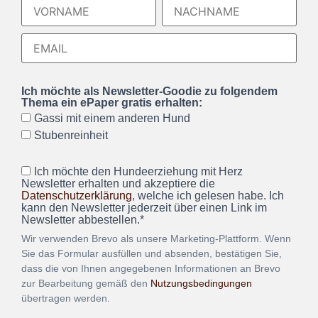
Ich möchte als Newsletter-Goodie zu folgendem
Thema ein ePaper gratis erhalten:
Gassi mit einem anderen Hund
Stubenreinheit
Ich möchte den Hundeerziehung mit Herz
Newsletter erhalten und akzeptiere die
Datenschutzerklärung
, welche ich gelesen habe. Ich
kann den Newsletter jederzeit über einen Link im
Newsletter abbestellen.*
Wir verwenden Brevo als unsere Marketing-Plattform. Wenn
Sie das Formular ausfüllen und absenden, bestätigen Sie,
dass die von Ihnen angegebenen Informationen an Brevo
zur Bearbeitung gemäß den
Nutzungsbedingungen
übertragen werden.