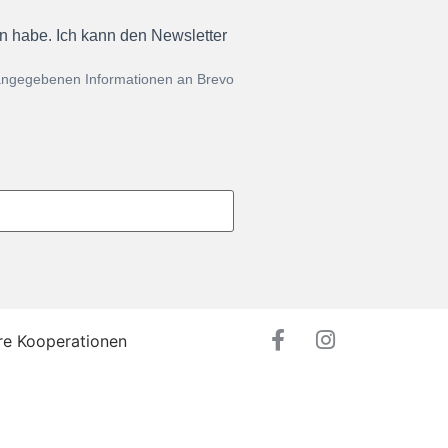
en habe. Ich kann den Newsletter
 angegebenen Informationen an Brevo
re Kooperationen