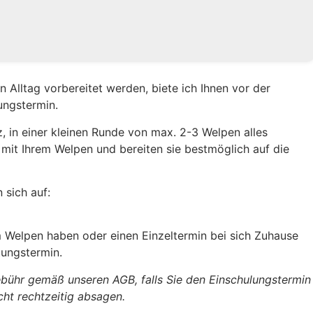
n Alltag vorbereitet werden, biete ich Ihnen vor der
ungstermin.
, in einer kleinen Runde von max. 2-3 Welpen alles
it Ihrem Welpen und bereiten sie bestmöglich auf die
 sich auf:
m Welpen haben oder einen Einzeltermin bei sich Zuhause
tungstermin.
gebühr gemäß unseren AGB, falls Sie den Einschulungstermin
ht rechtzeitig absagen.