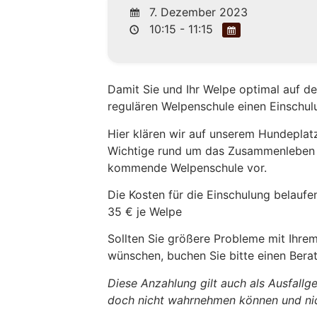
7. Dezember 2023
10:15 - 11:15
Damit Sie und Ihr Welpe optimal auf de
regulären Welpenschule einen Einschul
Hier klären wir auf unserem Hundeplatz
Wichtige rund um das Zusammenleben m
kommende Welpenschule vor.
Die Kosten für die Einschulung belaufen
35 € je Welpe
Sollten Sie größere Probleme mit Ihre
wünschen, buchen Sie bitte einen Bera
Diese Anzahlung gilt auch als Ausfall
doch nicht wahrnehmen können und nic