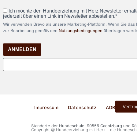
Ich möchte den Hundeerziehung mit Herz Newsletter erhalt
jederzeit über einen Link im Newsletter abbestellen.*
Wir verwenden Brevo als unsere Marketing-Plattform. Wenn Sie das 
zur Bearbeitung gemäß den
Nutzungsbedingungen
übertragen werd
ANMELDEN
Vertra
Impressum
Datenschutz
AGB
Standorte der Hundeschule: 90556 Cadolzburg und R
Copyright @ Hundeerziehung mit Herz – die Hundesch