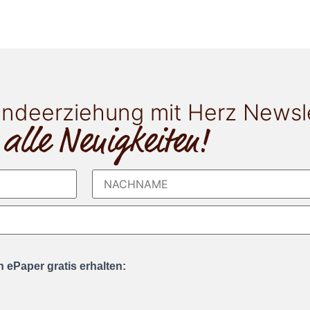
ndeerziehung mit Herz Newsl
 alle Neuigkeiten!
 ePaper gratis erhalten: