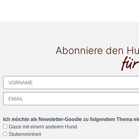
Abonniere den Hu
für
Ich möchte als Newsletter-Goodie zu folgendem Thema ein
Gassi mit einem anderen Hund
Stubenreinheit