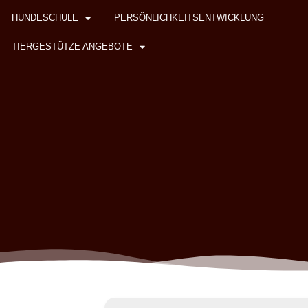
HUNDESCHULE
PERSÖNLICHKEITSENTWICKLUNG
TIERGESTÜTZE ANGEBOTE