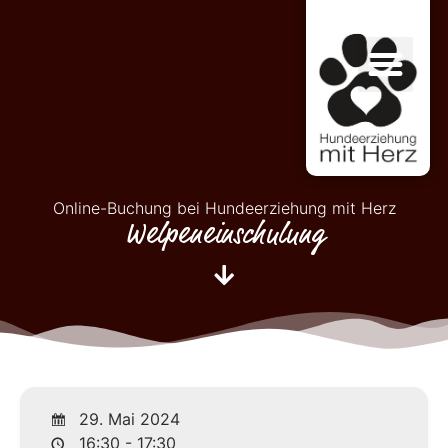
Online-Buchung bei Hundeerziehung mit Herz
Welpeneinschulung
29. Mai 2024
16:30 - 17:30