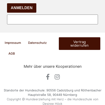
ANMELDEN
Vertrag
Impressum
Datenschutz
widerrufen
AGB
Mehr über unsere Kooperationen
Standorte der Hundeschule: 90556 Cadolzburg und Röthenbacher
Hauptstraße 58, 90449 Nürnberg
Copyright @ Hundeerziehung mit Herz – die Hundeschule von
Desiree Höck