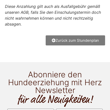
Diese Anzahlung gilt auch als Ausfallgebühr gemäß
unseren AGB, falls Sie den Einschulungstermin doch
nicht wahrnehmen können und nicht rechtzeitig
absagen.
Zurück zum Stundenplan
Abonniere den
Hundeerziehung mit Herz
Newsletter
für alle Neuigkeiten!