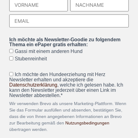
Ich möchte als Newsletter-Goodie zu folgendem
Thema ein ePaper gratis erhalten:
Gassi mit einem anderen Hund
Stubenreinheit
Ich möchte den Hundeerziehung mit Herz
Newsletter erhalten und akzeptiere die
Datenschutzerklärung
, welche ich gelesen habe. Ich
kann den Newsletter jederzeit über einen Link im
Newsletter abbestellen.*
Wir verwenden Brevo als unsere Marketing-Plattform. Wenn
Sie das Formular ausfüllen und absenden, bestätigen Sie,
dass die von Ihnen angegebenen Informationen an Brevo
zur Bearbeitung gemäß den
Nutzungsbedingungen
übertragen werden.