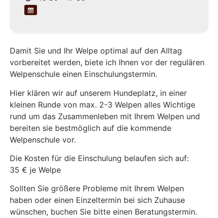
Damit Sie und Ihr Welpe optimal auf den Alltag
vorbereitet werden, biete ich Ihnen vor der regulären
Welpenschule einen Einschulungstermin.
Hier klären wir auf unserem Hundeplatz, in einer
kleinen Runde von max. 2-3 Welpen alles Wichtige
rund um das Zusammenleben mit Ihrem Welpen und
bereiten sie bestmöglich auf die kommende
Welpenschule vor.
Die Kosten für die Einschulung belaufen sich auf:
35 € je Welpe
Sollten Sie größere Probleme mit Ihrem Welpen
haben oder einen Einzeltermin bei sich Zuhause
wünschen, buchen Sie bitte einen Beratungstermin.