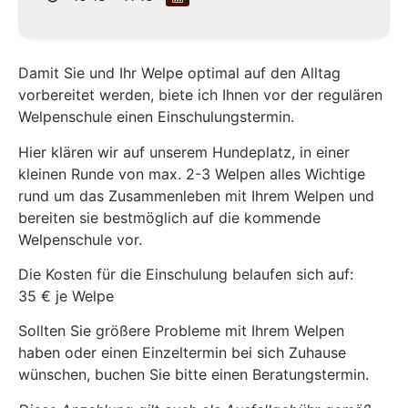
Damit Sie und Ihr Welpe optimal auf den Alltag
vorbereitet werden, biete ich Ihnen vor der regulären
Welpenschule einen Einschulungstermin.
Hier klären wir auf unserem Hundeplatz, in einer
kleinen Runde von max. 2-3 Welpen alles Wichtige
rund um das Zusammenleben mit Ihrem Welpen und
bereiten sie bestmöglich auf die kommende
Welpenschule vor.
Die Kosten für die Einschulung belaufen sich auf:
35 € je Welpe
Sollten Sie größere Probleme mit Ihrem Welpen
haben oder einen Einzeltermin bei sich Zuhause
wünschen, buchen Sie bitte einen Beratungstermin.