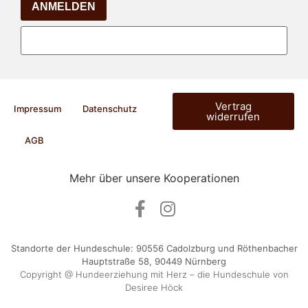
ANMELDEN
Vertrag
Impressum
Datenschutz
widerrufen
AGB
Mehr über unsere Kooperationen
Standorte der Hundeschule: 90556 Cadolzburg und Röthenbacher
Hauptstraße 58, 90449 Nürnberg
Copyright @ Hundeerziehung mit Herz – die Hundeschule von
Desiree Höck