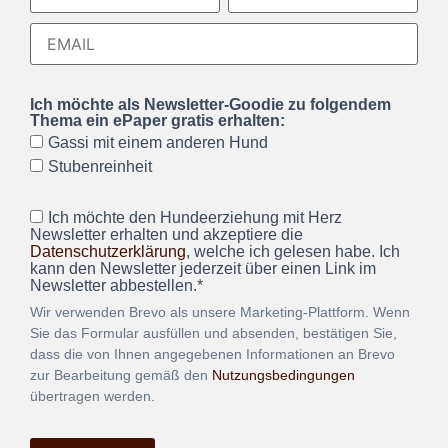
Ich möchte als Newsletter-Goodie zu folgendem
Thema ein ePaper gratis erhalten:
Gassi mit einem anderen Hund
Stubenreinheit
Ich möchte den Hundeerziehung mit Herz
Newsletter erhalten und akzeptiere die
Datenschutzerklärung
, welche ich gelesen habe. Ich
kann den Newsletter jederzeit über einen Link im
Newsletter abbestellen.*
Wir verwenden Brevo als unsere Marketing-Plattform. Wenn
Sie das Formular ausfüllen und absenden, bestätigen Sie,
dass die von Ihnen angegebenen Informationen an Brevo
zur Bearbeitung gemäß den
Nutzungsbedingungen
übertragen werden.