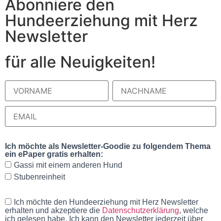
Abonniere den
Hundeerziehung mit Herz
Newsletter
für alle Neuigkeiten!
Ich möchte als Newsletter-Goodie zu folgendem Thema
ein ePaper gratis erhalten:
Gassi mit einem anderen Hund
Stubenreinheit
Ich möchte den Hundeerziehung mit Herz Newsletter
erhalten und akzeptiere die
Datenschutzerklärung
, welche
ich gelesen habe. Ich kann den Newsletter jederzeit über