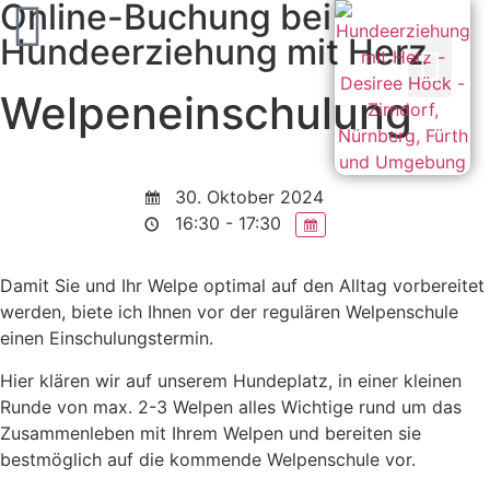
Online-Buchung bei
Hundeerziehung mit Herz
Welpeneinschulung
PERSÖNLICHKEITSENTWICKL
30. Oktober 2024
16:30 - 17:30
Damit Sie und Ihr Welpe optimal auf den Alltag vorbereitet
werden, biete ich Ihnen vor der regulären Welpenschule
einen Einschulungstermin.
Hier klären wir auf unserem Hundeplatz, in einer kleinen
Runde von max. 2-3 Welpen alles Wichtige rund um das
Zusammenleben mit Ihrem Welpen und bereiten sie
bestmöglich auf die kommende Welpenschule vor.