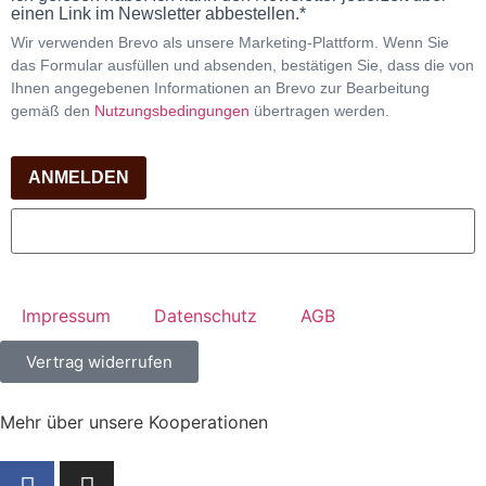
einen Link im Newsletter abbestellen.*
Wir verwenden Brevo als unsere Marketing-Plattform. Wenn Sie
das Formular ausfüllen und absenden, bestätigen Sie, dass die von
Ihnen angegebenen Informationen an Brevo zur Bearbeitung
gemäß den
Nutzungsbedingungen
übertragen werden.
ANMELDEN
Impressum
Datenschutz
AGB
Vertrag widerrufen
Mehr über unsere Kooperationen