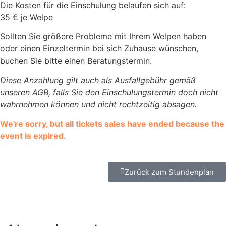
Die Kosten für die Einschulung belaufen sich auf:
35 € je Welpe
Sollten Sie größere Probleme mit Ihrem Welpen haben
oder einen Einzeltermin bei sich Zuhause wünschen,
buchen Sie bitte einen Beratungstermin.
Diese Anzahlung gilt auch als Ausfallgebühr gemäß
unseren AGB, falls Sie den Einschulungstermin doch nicht
wahrnehmen können und nicht rechtzeitig absagen.
We're sorry, but all tickets sales have ended because the
event is expired.
Zurück zum Stundenplan