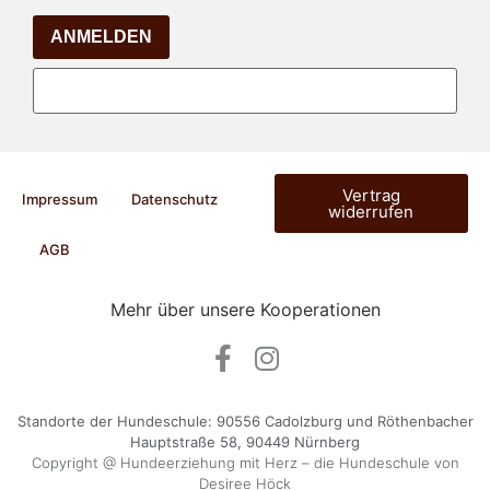
ANMELDEN
Vertrag
Impressum
Datenschutz
widerrufen
AGB
Mehr über unsere Kooperationen
Standorte der Hundeschule: 90556 Cadolzburg und Röthenbacher
Hauptstraße 58, 90449 Nürnberg
Copyright @ Hundeerziehung mit Herz – die Hundeschule von
Desiree Höck