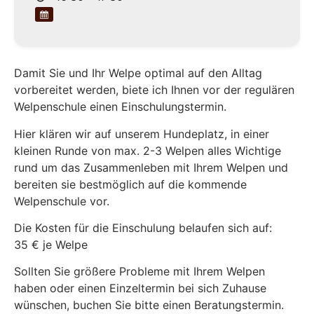
Damit Sie und Ihr Welpe optimal auf den Alltag
vorbereitet werden, biete ich Ihnen vor der regulären
Welpenschule einen Einschulungstermin.
Hier klären wir auf unserem Hundeplatz, in einer
kleinen Runde von max. 2-3 Welpen alles Wichtige
rund um das Zusammenleben mit Ihrem Welpen und
bereiten sie bestmöglich auf die kommende
Welpenschule vor.
Die Kosten für die Einschulung belaufen sich auf:
35 € je Welpe
Sollten Sie größere Probleme mit Ihrem Welpen
haben oder einen Einzeltermin bei sich Zuhause
wünschen, buchen Sie bitte einen Beratungstermin.