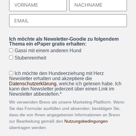
Ich möchte als Newsletter-Goodie zu folgendem
Thema ein ePaper gratis erhalten:
Gassi mit einem anderen Hund
Stubenreinheit
Ich möchte den Hundeerziehung mit Herz
Newsletter erhalten und akzeptiere die
Datenschutzerklärung
, welche ich gelesen habe. Ich
kann den Newsletter jederzeit über einen Link im
Newsletter abbestellen.*
Wir verwenden Brevo als unsere Marketing-Plattform. Wenn
Sie das Formular ausfüllen und absenden, bestätigen Sie,
dass die von Ihnen angegebenen Informationen an Brevo
zur Bearbeitung gemäß den
Nutzungsbedingungen
übertragen werden.