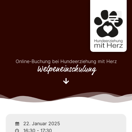
Online-Buchung bei Hundeerziehung mit Herz
Welpeneinschulung
22. Januar 2025
16:30 - 17:30