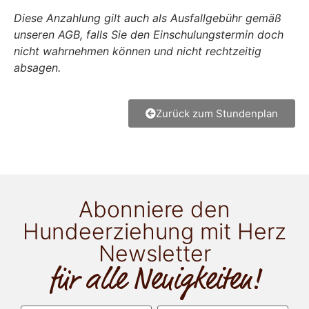
Diese Anzahlung gilt auch als Ausfallgebühr gemäß
unseren AGB, falls Sie den Einschulungstermin doch
nicht wahrnehmen können und nicht rechtzeitig
absagen.
Zurück zum Stundenplan
Abonniere den
Hundeerziehung mit Herz
Newsletter
für alle Neuigkeiten!