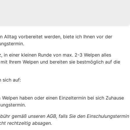
n Alltag vorbereitet werden, biete ich Ihnen vor der
ungstermin.
, in einer kleinen Runde von max. 2-3 Welpen alles
it Ihrem Welpen und bereiten sie bestmöglich auf die
 sich auf:
m Welpen haben oder einen Einzeltermin bei sich Zuhause
tungstermin.
gebühr gemäß unseren AGB, falls Sie den Einschulungstermin
ht rechtzeitig absagen.