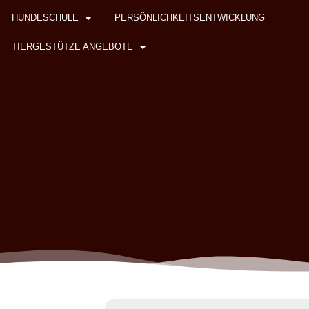
HUNDESCHULE
PERSÖNLICHKEITSENTWICKLUNG
TIERGESTÜTZE ANGEBOTE