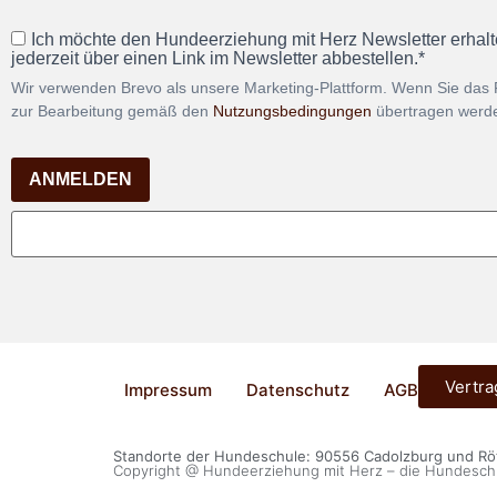
Ich möchte den Hundeerziehung mit Herz Newsletter erhalt
jederzeit über einen Link im Newsletter abbestellen.*
Wir verwenden Brevo als unsere Marketing-Plattform. Wenn Sie das 
zur Bearbeitung gemäß den
Nutzungsbedingungen
übertragen werd
ANMELDEN
Vertra
Impressum
Datenschutz
AGB
Standorte der Hundeschule: 90556 Cadolzburg und R
Copyright @ Hundeerziehung mit Herz – die Hundesch