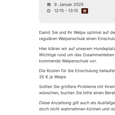
9. Januar 2025
12:15 - 13:15
Damit Sie und Ihr Welpe optimal auf de
regulären Welpenschule einen Einschul
Hier klären wir auf unserem Hundeplatz
Wichtige rund um das Zusammenleben m
kommende Welpenschule vor.
Die Kosten für die Einschulung belaufen
35 € je Welpe
Sollten Sie größere Probleme mit Ihre
wünschen, buchen Sie bitte einen Bera
Diese Anzahlung gilt auch als Ausfall
doch nicht wahrnehmen können und nic