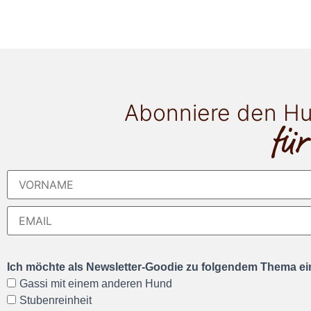
Abonniere den Hu
für
Ich möchte als Newsletter-Goodie zu folgendem Thema ein
Gassi mit einem anderen Hund
Stubenreinheit