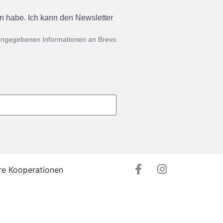
en habe. Ich kann den Newsletter
 angegebenen Informationen an Brevo
re Kooperationen