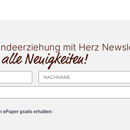
ndeerziehung mit Herz Newsl
 alle Neuigkeiten!
 ePaper gratis erhalten: