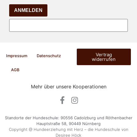
ANMELDEN
Vertrag
Impressum
Datenschutz
widerrufen
AGB
Mehr über unsere Kooperationen
Standorte der Hundeschule: 90556 Cadolzburg und Röthenbacher
Hauptstraße 58, 90449 Nürnberg
Copyright @ Hundeerziehung mit Herz – die Hundeschule von
Desiree Höck