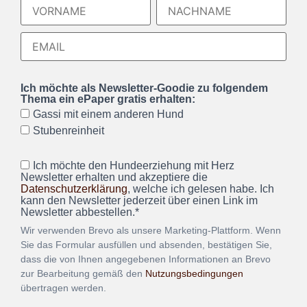
Ich möchte als Newsletter-Goodie zu folgendem
Thema ein ePaper gratis erhalten:
Gassi mit einem anderen Hund
Stubenreinheit
Ich möchte den Hundeerziehung mit Herz
Newsletter erhalten und akzeptiere die
Datenschutzerklärung
, welche ich gelesen habe. Ich
kann den Newsletter jederzeit über einen Link im
Newsletter abbestellen.*
Wir verwenden Brevo als unsere Marketing-Plattform. Wenn
Sie das Formular ausfüllen und absenden, bestätigen Sie,
dass die von Ihnen angegebenen Informationen an Brevo
zur Bearbeitung gemäß den
Nutzungsbedingungen
übertragen werden.