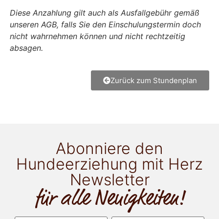
Diese Anzahlung gilt auch als Ausfallgebühr gemäß
unseren AGB, falls Sie den Einschulungstermin doch
nicht wahrnehmen können und nicht rechtzeitig
absagen.
Zurück zum Stundenplan
Abonniere den
Hundeerziehung mit Herz
Newsletter
für alle Neuigkeiten!