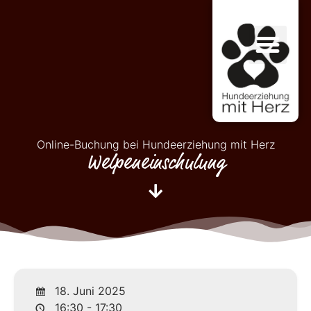
Online-Buchung bei Hundeerziehung mit Herz
Welpeneinschulung
18. Juni 2025
16:30 - 17:30