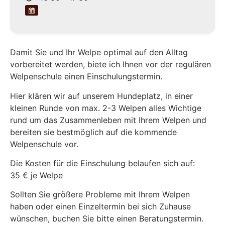
Damit Sie und Ihr Welpe optimal auf den Alltag
vorbereitet werden, biete ich Ihnen vor der regulären
Welpenschule einen Einschulungstermin.
Hier klären wir auf unserem Hundeplatz, in einer
kleinen Runde von max. 2-3 Welpen alles Wichtige
rund um das Zusammenleben mit Ihrem Welpen und
bereiten sie bestmöglich auf die kommende
Welpenschule vor.
Die Kosten für die Einschulung belaufen sich auf:
35 € je Welpe
Sollten Sie größere Probleme mit Ihrem Welpen
haben oder einen Einzeltermin bei sich Zuhause
wünschen, buchen Sie bitte einen Beratungstermin.