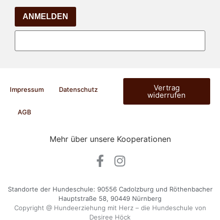
ANMELDEN
Vertrag
Impressum
Datenschutz
widerrufen
AGB
Mehr über unsere Kooperationen
Standorte der Hundeschule: 90556 Cadolzburg und Röthenbacher
Hauptstraße 58, 90449 Nürnberg
Copyright @ Hundeerziehung mit Herz – die Hundeschule von
Desiree Höck