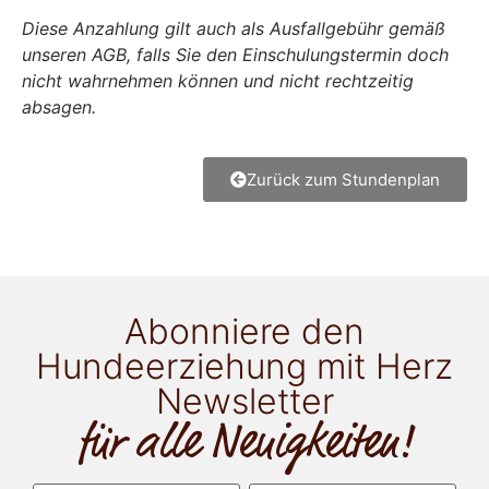
Diese Anzahlung gilt auch als Ausfallgebühr gemäß
unseren AGB, falls Sie den Einschulungstermin doch
nicht wahrnehmen können und nicht rechtzeitig
absagen.
Zurück zum Stundenplan
Abonniere den
Hundeerziehung mit Herz
Newsletter
für alle Neuigkeiten!