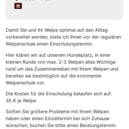
Damit Sie und Ihr Welpe optimal auf den Alltag
vorbereitet werden, biete ich Ihnen vor der regulären
Welpenschule einen Einschulungstermin.
Hier klären wir auf unserem Hundeplatz, in einer
kleinen Runde von max. 2-3 Welpen alles Wichtige
rund um das Zusammenleben mit Ihrem Welpen und
bereiten sie bestmöglich auf die kommende
Welpenschule vor.
Die Kosten für die Einschulung belaufen sich auf:
35 € je Welpe
Sollten Sie größere Probleme mit Ihrem Welpen
haben oder einen Einzeltermin bei sich Zuhause
wünschen, buchen Sie bitte einen Beratungstermin.