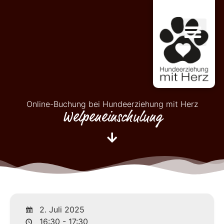
Online-Buchung bei Hundeerziehung mit Herz
Welpeneinschulung
2. Juli 2025
16:30 - 17:30