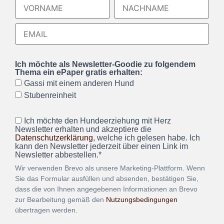
Ich möchte als Newsletter-Goodie zu folgendem
Thema ein ePaper gratis erhalten:
Gassi mit einem anderen Hund
Stubenreinheit
Ich möchte den Hundeerziehung mit Herz
Newsletter erhalten und akzeptiere die
Datenschutzerklärung
, welche ich gelesen habe. Ich
kann den Newsletter jederzeit über einen Link im
Newsletter abbestellen.*
Wir verwenden Brevo als unsere Marketing-Plattform. Wenn
Sie das Formular ausfüllen und absenden, bestätigen Sie,
dass die von Ihnen angegebenen Informationen an Brevo
zur Bearbeitung gemäß den
Nutzungsbedingungen
übertragen werden.